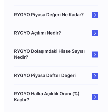
RYGYO Piyasa Değeri Ne Kadar?
RYGYO Açılımı Nedir?
RYGYO Dolaşımdaki Hisse Sayısı
Nedir?
RYGYO Piyasa Defter Değeri
RYGYO Halka Açıklık Oranı (%)
Kaçtır?