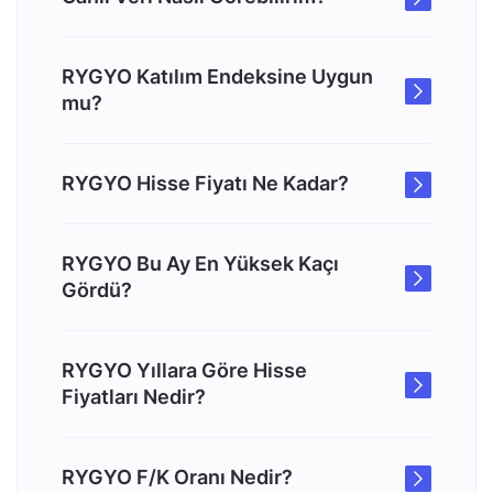
RYGYO Katılım Endeksine Uygun
mu?
RYGYO Hisse Fiyatı Ne Kadar?
RYGYO Bu Ay En Yüksek Kaçı
Gördü?
RYGYO Yıllara Göre Hisse
Fiyatları Nedir?
RYGYO F/K Oranı Nedir?