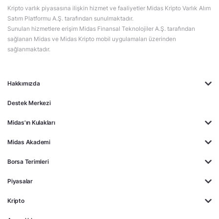
Kripto varlık piyasasına ilişkin hizmet ve faaliyetler Midas Kripto Varlık Alım
Satım Platformu A.Ş. tarafından sunulmaktadır.
Sunulan hizmetlere erişim Midas Finansal Teknolojiler A.Ş. tarafından
sağlanan Midas ve Midas Kripto mobil uygulamaları üzerinden
sağlanmaktadır.
Hakkımızda
Destek Merkezi
Midas'ın Kulakları
Midas Akademi
Borsa Terimleri
Piyasalar
Kripto