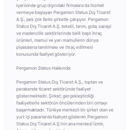
içerisinde grup dışındaki firmalara da hizmet
vermeye başlayan Pergamon Status Dış Ticaret
A.Ş., pek çok farklı şirketle çalışıyor. Pergamon
Status Dış Ticaret A.Ş. tekstil, tarım, gıda, sanayi
ve madencilik sektörlerinde belli başlı ihraç
ürünleri, mamul ve yarı mamullerin dünya
piyasasına tanıtılması ve ihraç edilmesi
konusunda faaliyet gösteriyor.
Pergamon Status Hakkında:
Pergamon Status Dış Ticaret A.Ş., toptan ve
perakende ticaret sektöründe faaliyet
göstermektedir. Şirket, gerçekleştirdiği
faaliyetlerle sektörün öncülerinden biri olmayı
başarmaktadır. Türkiye merkezli bir şirket olan ve
yurt içi pazarlarda faaliyet gösteren Pergamon
Status Dış Ticaret A.Ş.’nin ana merkezi İzmir,