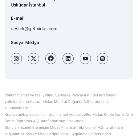
Üsküdar İstanbul
E-mail
destek@getmidas.com
Sosyal Medya
Yatırım hizmet ve faaliyetleri, Sermaye Piyasası Kurulu tarafından
yetkilendirilen lisanslı Midas Menkul Değerler A.Ş tarafından
sunulmaktadır.
Kripto varlık piyasasına ilişkin hizmet ve faaliyetler Midas Kripto Varlık Alım
Satım Platformu A.Ş. tarafından sunulmaktadır.
Sunulan hizmetlere erişim Midas Finansal Teknolojiler A.Ş. tarafından
sağlanan Midas ve Midas Kripto mobil uygulamaları üzerinden