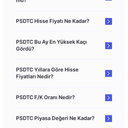
mu?
PSDTC Hisse Fiyatı Ne Kadar?
PSDTC Bu Ay En Yüksek Kaçı
Gördü?
PSDTC Yıllara Göre Hisse
Fiyatları Nedir?
PSDTC F/K Oranı Nedir?
PSDTC Piyasa Değeri Ne Kadar?