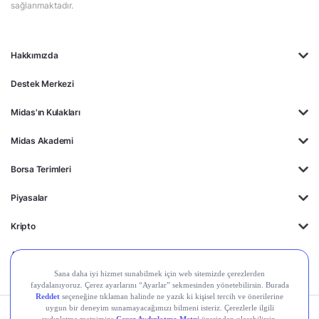
sağlanmaktadır.
Hakkımızda
Destek Merkezi
Midas'ın Kulakları
Midas Akademi
Borsa Terimleri
Piyasalar
Kripto
Ayrıcalıklar