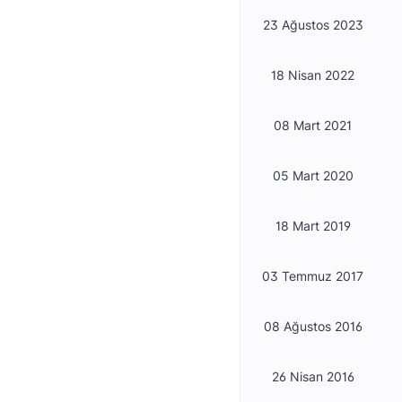
23 Ağustos 2023
18 Nisan 2022
08 Mart 2021
05 Mart 2020
18 Mart 2019
03 Temmuz 2017
08 Ağustos 2016
26 Nisan 2016