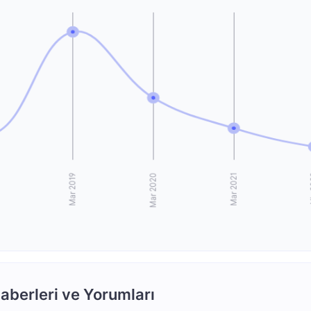
aberleri ve Yorumları