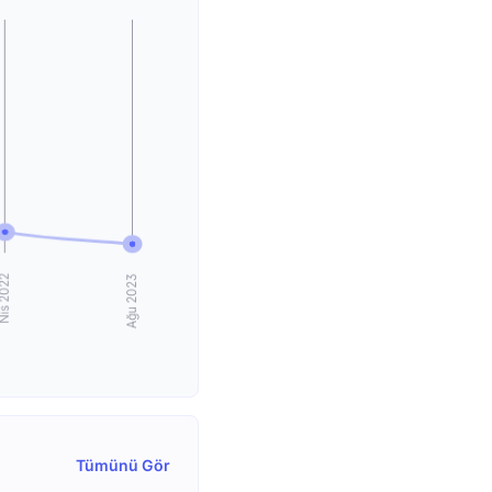
Tümünü Gör