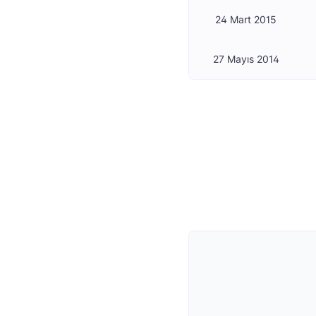
24 Mart 2015
27 Mayıs 2014