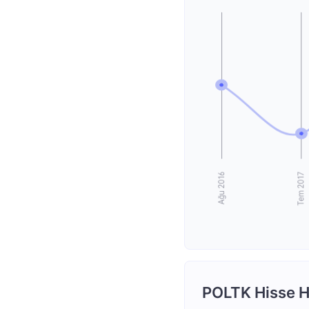
POLTK Hisse H