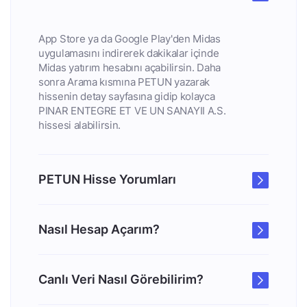
App Store ya da Google Play'den Midas
uygulamasını indirerek dakikalar içinde
Midas yatırım hesabını açabilirsin. Daha
sonra Arama kısmına PETUN yazarak
hissenin detay sayfasına gidip kolayca
PINAR ENTEGRE ET VE UN SANAYII A.S.
hissesi alabilirsin.
PETUN Hisse Yorumları
Nasıl Hesap Açarım?
Canlı Veri Nasıl Görebilirim?