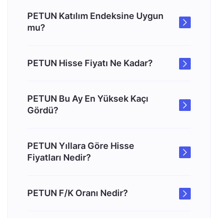
PETUN Katılım Endeksine Uygun
mu?
PETUN Hisse Fiyatı Ne Kadar?
PETUN Bu Ay En Yüksek Kaçı
Gördü?
PETUN Yıllara Göre Hisse
Fiyatları Nedir?
PETUN F/K Oranı Nedir?