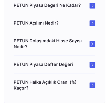
PETUN Piyasa Değeri Ne Kadar?
PETUN Açılımı Nedir?
PETUN Dolaşımdaki Hisse Sayısı
Nedir?
PETUN Piyasa Defter Değeri
PETUN Halka Açıklık Oranı (%)
Kaçtır?