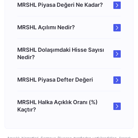
MRSHL Piyasa Değeri Ne Kadar?
MRSHL Açılımı Nedir?
MRSHL Dolaşımdaki Hisse Sayısı
Nedir?
MRSHL Piyasa Defter Değeri
MRSHL Halka Açıklık Oranı (%)
Kaçtır?