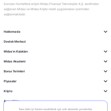
Sunulan hizmetlere erişim Midas Finansal Teknolojiler A.Ş. tarafından
sağlanan Midas ve Midas Kripto mobil uygulamaları üzerinden
sağlanmaktadır.
Hakkımızda
Destek Merkezi
Midas'ın Kulakları
Midas Akademi
Borsa Terimleri
Piyasalar
Kripto
Ayrıcalıklar