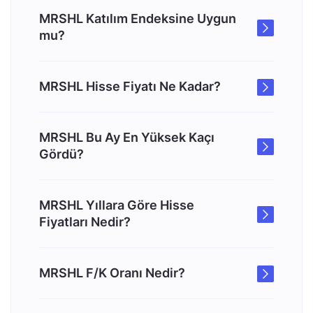
MRSHL Katılım Endeksine Uygun
mu?
MRSHL Hisse Fiyatı Ne Kadar?
MRSHL Bu Ay En Yüksek Kaçı
Gördü?
MRSHL Yıllara Göre Hisse
Fiyatları Nedir?
MRSHL F/K Oranı Nedir?