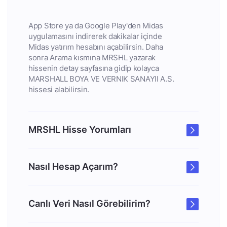
App Store ya da Google Play'den Midas
uygulamasını indirerek dakikalar içinde
Midas yatırım hesabını açabilirsin. Daha
sonra Arama kısmına MRSHL yazarak
hissenin detay sayfasına gidip kolayca
MARSHALL BOYA VE VERNIK SANAYII A.S.
hissesi alabilirsin.
MRSHL Hisse Yorumları
Nasıl Hesap Açarım?
Canlı Veri Nasıl Görebilirim?