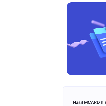
Nasıl MCARD his