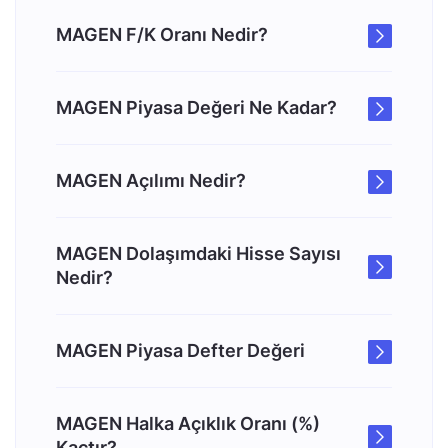
MAGEN F/K Oranı Nedir?
MAGEN Piyasa Değeri Ne Kadar?
MAGEN Açılımı Nedir?
MAGEN Dolaşımdaki Hisse Sayısı
Nedir?
MAGEN Piyasa Defter Değeri
MAGEN Halka Açıklık Oranı (%)
Kaçtır?