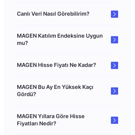
Canlı Veri Nasıl Görebilirim?
MAGEN Katılım Endeksine Uygun
mu?
MAGEN Hisse Fiyatı Ne Kadar?
MAGEN Bu Ay En Yüksek Kaçı
Gördü?
MAGEN Yıllara Göre Hisse
Fiyatları Nedir?