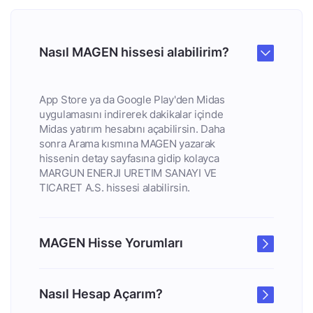
Nasıl MAGEN hissesi alabilirim?
App Store ya da Google Play'den Midas
uygulamasını indirerek dakikalar içinde
Midas yatırım hesabını açabilirsin. Daha
sonra Arama kısmına MAGEN yazarak
hissenin detay sayfasına gidip kolayca
MARGUN ENERJI URETIM SANAYI VE
TICARET A.S. hissesi alabilirsin.
MAGEN Hisse Yorumları
Nasıl Hesap Açarım?