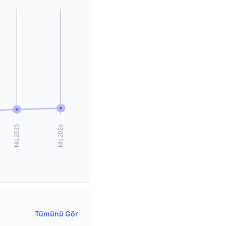
Tümünü Gör