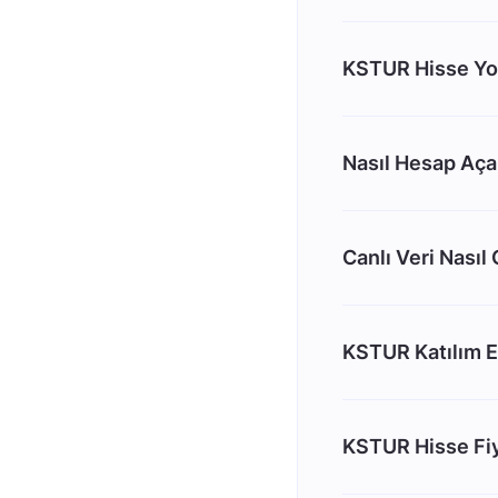
KSTUR Hisse Yo
Nasıl Hesap Aç
Canlı Veri Nasıl
KSTUR Katılım 
KSTUR Hisse Fiy