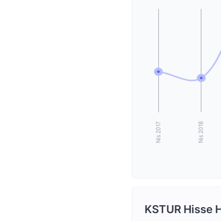
KSTUR Hisse H