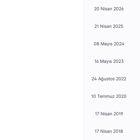
20 Nisan 2026
21 Nisan 2025
08 Mayıs 2024
16 Mayıs 2023
24 Ağustos 2022
10 Temmuz 2020
17 Nisan 2019
17 Nisan 2018