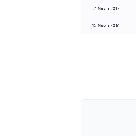
21 Nisan 2017
15 Nisan 2016