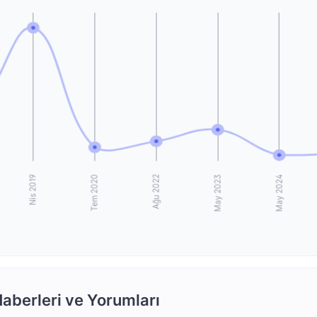
aberleri ve Yorumları