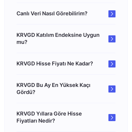
Canlı Veri Nasıl Görebilirim?
KRVGD Katılım Endeksine Uygun
mu?
KRVGD Hisse Fiyatı Ne Kadar?
KRVGD Bu Ay En Yüksek Kaçı
Gördü?
KRVGD Yıllara Göre Hisse
Fiyatları Nedir?