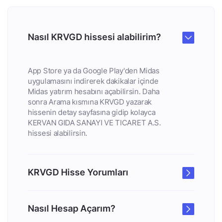
Nasıl KRVGD hissesi alabilirim?
App Store ya da Google Play'den Midas
uygulamasını indirerek dakikalar içinde
Midas yatırım hesabını açabilirsin. Daha
sonra Arama kısmına KRVGD yazarak
hissenin detay sayfasına gidip kolayca
KERVAN GIDA SANAYI VE TICARET A.S.
hissesi alabilirsin.
KRVGD Hisse Yorumları
Nasıl Hesap Açarım?