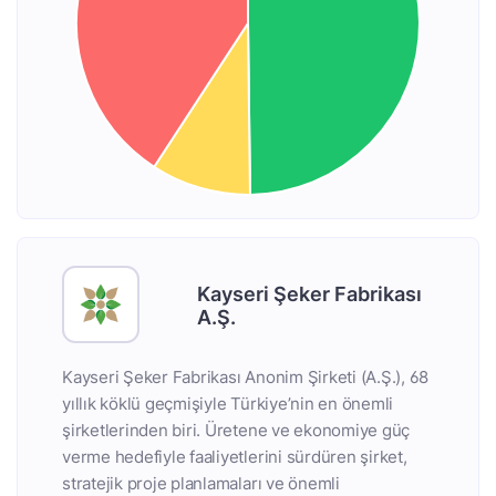
Kayseri Şeker Fabrikası
A.Ş.
Kayseri Şeker Fabrikası Anonim Şirketi (A.Ş.), 68
yıllık köklü geçmişiyle Türkiye’nin en önemli
şirketlerinden biri. Üretene ve ekonomiye güç
verme hedefiyle faaliyetlerini sürdüren şirket,
stratejik proje planlamaları ve önemli