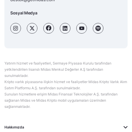
Sosyal Medya
Yatırım hizmet ve faaliyetleri, Sermaye Piyasası Kurulu tarafından
yetkilendirilen lisanslı Midas Menkul Değerler A.Ş tarafından
sunulmaktadır.
Kripto varlık piyasasına ilişkin hizmet ve faaliyetler Midas Kripto Varlık Alım
Satım Platformu A.Ş. tarafından sunulmaktadır.
Sunulan hizmetlere erişim Midas Finansal Teknolojiler A.Ş. tarafından
sağlanan Midas ve Midas Kripto mobil uygulamaları üzerinden
sağlanmaktadır.
Hakkımızda