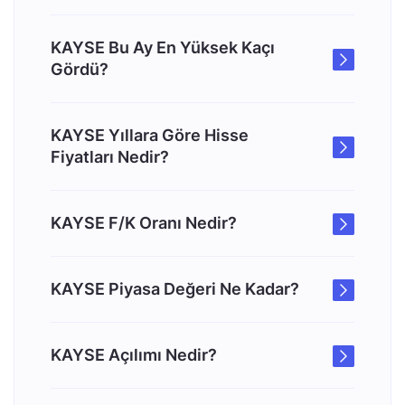
KAYSE Bu Ay En Yüksek Kaçı
Gördü?
KAYSE Yıllara Göre Hisse
Fiyatları Nedir?
KAYSE F/K Oranı Nedir?
KAYSE Piyasa Değeri Ne Kadar?
KAYSE Açılımı Nedir?