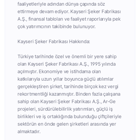
faaliyetleriyle adından dünya çapında söz
ettirmeye devam ediyor. Kayseri Şeker Fabrikası
A.Ş., finansal tabloları ve faaliyet raporlarıyla pek
çok yatırımcının takibinde bulunuyor.
Kayseri Şeker Fabrikası Hakkında:
Türkiye tarihinde özel ve önemli bir yere sahip
olan Kayseri Şeker Fabrikası A.Ş., 1995 yılında
açılmıştır. Ekonomiye ve istihdama olan
katkılarıyla uzun yıllar boyunca güçlü atılımlar
gerçekleştiren şirket, tarihinde birçok kez vergi
rekortmentliği kazanmıştır. Binden fazla çalışana
sahip olan Kayseri Şeker Fabrikası A.Ş., Ar-Ge
projeleri, sürdürülebilirlik yatırımları, güçlü iş
birlikleri ve iş ortaklığında bulunduğu çiftçileriyle
sektörün en önde gelen şirketleri arasında yer
almaktadır.