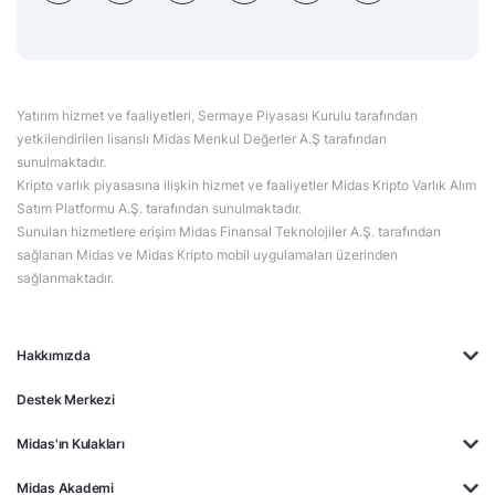
Yatırım hizmet ve faaliyetleri, Sermaye Piyasası Kurulu tarafından
yetkilendirilen lisanslı Midas Menkul Değerler A.Ş tarafından
sunulmaktadır.
Kripto varlık piyasasına ilişkin hizmet ve faaliyetler Midas Kripto Varlık Alım
Satım Platformu A.Ş. tarafından sunulmaktadır.
Sunulan hizmetlere erişim Midas Finansal Teknolojiler A.Ş. tarafından
sağlanan Midas ve Midas Kripto mobil uygulamaları üzerinden
sağlanmaktadır.
Hakkımızda
Destek Merkezi
Midas'ın Kulakları
Midas Akademi