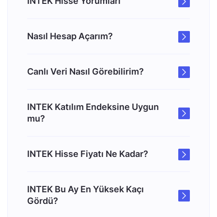
INTEK Hisse Yorumları
Nasıl Hesap Açarım?
Canlı Veri Nasıl Görebilirim?
INTEK Katılım Endeksine Uygun
mu?
INTEK Hisse Fiyatı Ne Kadar?
INTEK Bu Ay En Yüksek Kaçı
Gördü?