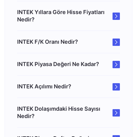
INTEK Yıllara Göre Hisse Fiyatları
Nedir?
INTEK F/K Oranı Nedir?
INTEK Piyasa Değeri Ne Kadar?
INTEK Açılımı Nedir?
INTEK Dolaşımdaki Hisse Sayısı
Nedir?