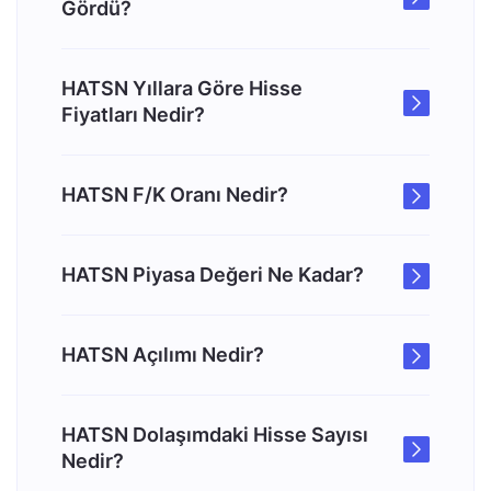
Gördü?
HATSN Yıllara Göre Hisse
Fiyatları Nedir?
HATSN F/K Oranı Nedir?
HATSN Piyasa Değeri Ne Kadar?
HATSN Açılımı Nedir?
HATSN Dolaşımdaki Hisse Sayısı
Nedir?