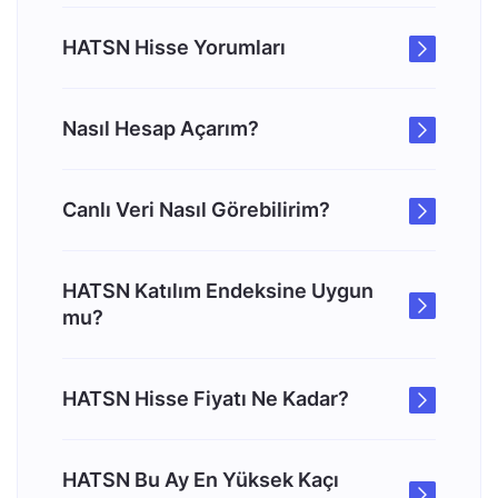
HATSN Hisse Yorumları
Nasıl Hesap Açarım?
Canlı Veri Nasıl Görebilirim?
HATSN Katılım Endeksine Uygun
mu?
HATSN Hisse Fiyatı Ne Kadar?
HATSN Bu Ay En Yüksek Kaçı