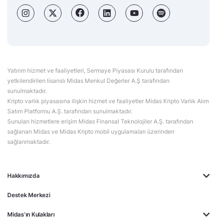
Yatırım hizmet ve faaliyetleri, Sermaye Piyasası Kurulu tarafından
yetkilendirilen lisanslı Midas Menkul Değerler A.Ş tarafından
sunulmaktadır.
Kripto varlık piyasasına ilişkin hizmet ve faaliyetler Midas Kripto Varlık Alım
Satım Platformu A.Ş. tarafından sunulmaktadır.
Sunulan hizmetlere erişim Midas Finansal Teknolojiler A.Ş. tarafından
sağlanan Midas ve Midas Kripto mobil uygulamaları üzerinden
sağlanmaktadır.
Hakkımızda
Destek Merkezi
Midas'ın Kulakları