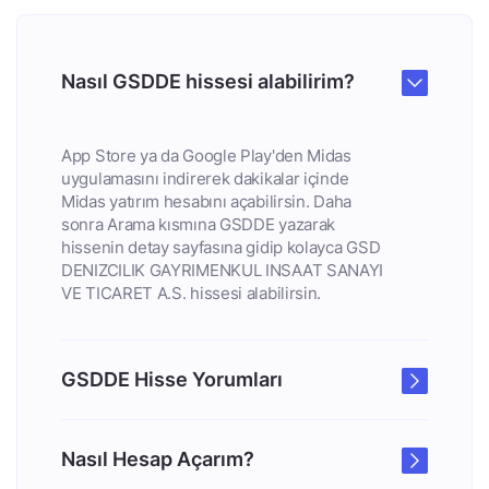
Nasıl GSDDE hissesi alabilirim?
App Store ya da Google Play'den Midas
uygulamasını indirerek dakikalar içinde
Midas yatırım hesabını açabilirsin. Daha
sonra Arama kısmına GSDDE yazarak
hissenin detay sayfasına gidip kolayca GSD
DENIZCILIK GAYRIMENKUL INSAAT SANAYI
VE TICARET A.S. hissesi alabilirsin.
GSDDE Hisse Yorumları
Nasıl Hesap Açarım?