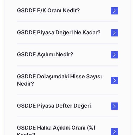
GSDDE F/K Oranı Nedir?
GSDDE Piyasa Değeri Ne Kadar?
GSDDE Açılımı Nedir?
GSDDE Dolaşımdaki Hisse Sayısı
Nedir?
GSDDE Piyasa Defter Değeri
GSDDE Halka Açıklık Oranı (%)
Kaçtır?