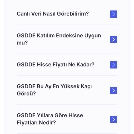
Canlı Veri Nasıl Görebilirim?
GSDDE Katılım Endeksine Uygun
mu?
GSDDE Hisse Fiyatı Ne Kadar?
GSDDE Bu Ay En Yüksek Kaçı
Gördü?
GSDDE Yıllara Göre Hisse
Fiyatları Nedir?