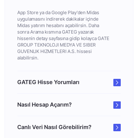
App Store ya da Google Play'den Midas
uygulamasını indirerek dakikalar içinde
Midas yatırım hesabını açabilirsin. Daha
sonra Arama kısmına GATEG yazarak
hissenin detay sayfasına gidip kolayca GATE
GROUP TEKNOLOJI MEDYA VE SIBER
GUVENLIK HIZMETLERI A.S. hissesi
alabilirsin.
GATEG Hisse Yorumları
Nasıl Hesap Açarım?
Canlı Veri Nasıl Görebilirim?