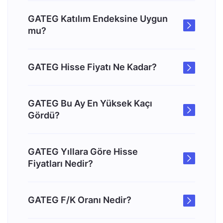
GATEG Katılım Endeksine Uygun
mu?
GATEG Hisse Fiyatı Ne Kadar?
GATEG Bu Ay En Yüksek Kaçı
Gördü?
GATEG Yıllara Göre Hisse
Fiyatları Nedir?
GATEG F/K Oranı Nedir?