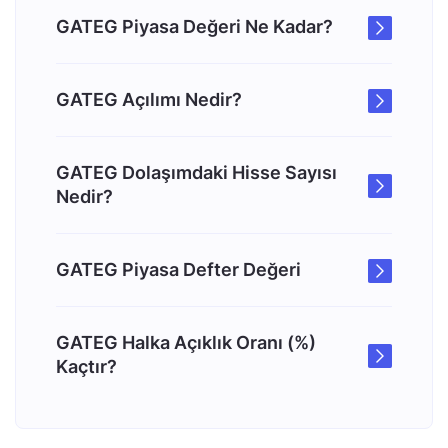
GATEG Piyasa Değeri Ne Kadar?
GATEG Açılımı Nedir?
GATEG Dolaşımdaki Hisse Sayısı
Nedir?
GATEG Piyasa Defter Değeri
GATEG Halka Açıklık Oranı (%)
Kaçtır?