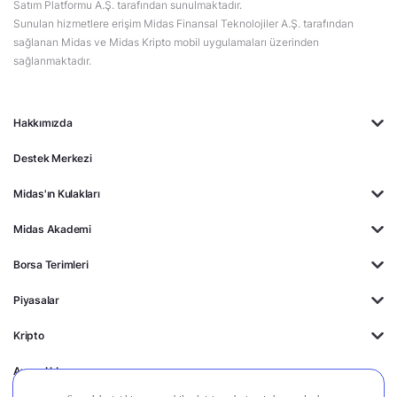
Satım Platformu A.Ş. tarafından sunulmaktadır.
Sunulan hizmetlere erişim Midas Finansal Teknolojiler A.Ş. tarafından
sağlanan Midas ve Midas Kripto mobil uygulamaları üzerinden
sağlanmaktadır.
Hakkımızda
Destek Merkezi
Midas'ın Kulakları
Midas Akademi
Borsa Terimleri
Piyasalar
Kripto
Ayrıcalıklar