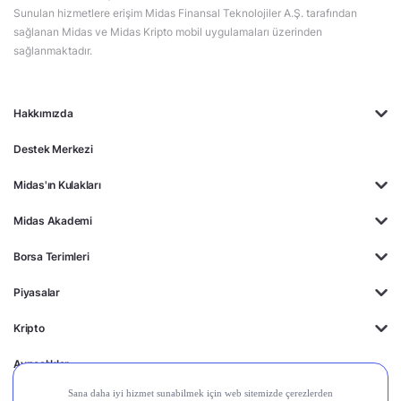
Sunulan hizmetlere erişim Midas Finansal Teknolojiler A.Ş. tarafından
sağlanan Midas ve Midas Kripto mobil uygulamaları üzerinden
sağlanmaktadır.
Hakkımızda
Destek Merkezi
Midas'ın Kulakları
Midas Akademi
Borsa Terimleri
Piyasalar
Kripto
Ayrıcalıklar