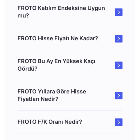
FROTO Katılım Endeksine Uygun
mu?
FROTO Hisse Fiyatı Ne Kadar?
FROTO Bu Ay En Yüksek Kaçı
Gördü?
FROTO Yıllara Göre Hisse
Fiyatları Nedir?
FROTO F/K Oranı Nedir?