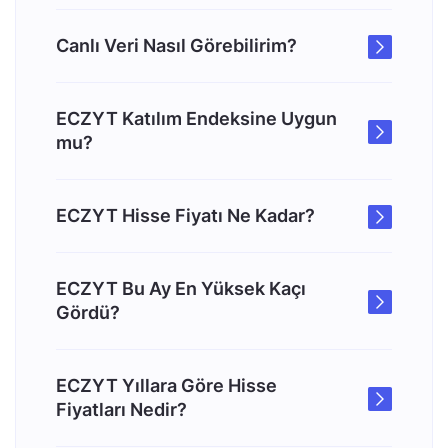
Canlı Veri Nasıl Görebilirim?
ECZYT Katılım Endeksine Uygun
mu?
ECZYT Hisse Fiyatı Ne Kadar?
ECZYT Bu Ay En Yüksek Kaçı
Gördü?
ECZYT Yıllara Göre Hisse
Fiyatları Nedir?