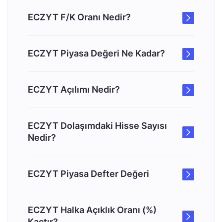
ECZYT F/K Oranı Nedir?
ECZYT Piyasa Değeri Ne Kadar?
ECZYT Açılımı Nedir?
ECZYT Dolaşımdaki Hisse Sayısı
Nedir?
ECZYT Piyasa Defter Değeri
ECZYT Halka Açıklık Oranı (%)
Kaçtır?