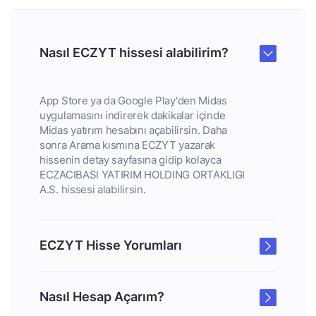
Nasıl ECZYT hissesi alabilirim?
App Store ya da Google Play'den Midas
uygulamasını indirerek dakikalar içinde
Midas yatırım hesabını açabilirsin. Daha
sonra Arama kısmına ECZYT yazarak
hissenin detay sayfasına gidip kolayca
ECZACIBASI YATIRIM HOLDING ORTAKLIGI
A.S. hissesi alabilirsin.
ECZYT Hisse Yorumları
Nasıl Hesap Açarım?