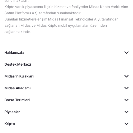
sunulmaktadır.
Kripto varlık piyasasına ilişkin hizmet ve faaliyetler Midas Kripto Varlık Alım
Satım Platformu A.Ş. tarafından sunulmaktadır.
Sunulan hizmetlere erişim Midas Finansal Teknolojiler A.Ş. tarafından
sağlanan Midas ve Midas Kripto mobil uygulamaları üzerinden
sağlanmaktadır.
Hakkımızda
Destek Merkezi
Midas'ın Kulakları
Midas Akademi
Borsa Terimleri
Piyasalar
Kripto