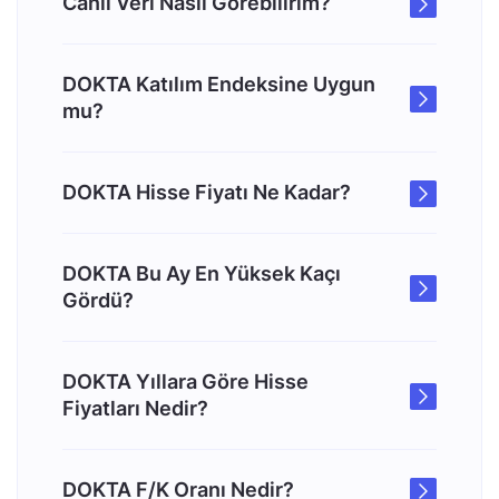
Canlı Veri Nasıl Görebilirim?
DOKTA Katılım Endeksine Uygun
mu?
DOKTA Hisse Fiyatı Ne Kadar?
DOKTA Bu Ay En Yüksek Kaçı
Gördü?
DOKTA Yıllara Göre Hisse
Fiyatları Nedir?
DOKTA F/K Oranı Nedir?