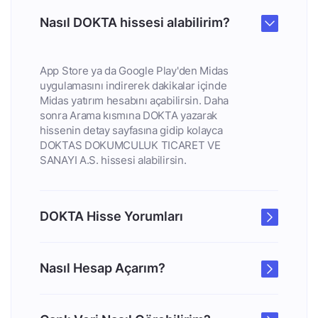
Nasıl DOKTA hissesi alabilirim?
App Store ya da Google Play'den Midas
uygulamasını indirerek dakikalar içinde
Midas yatırım hesabını açabilirsin. Daha
sonra Arama kısmına DOKTA yazarak
hissenin detay sayfasına gidip kolayca
DOKTAS DOKUMCULUK TICARET VE
SANAYI A.S. hissesi alabilirsin.
DOKTA Hisse Yorumları
Nasıl Hesap Açarım?