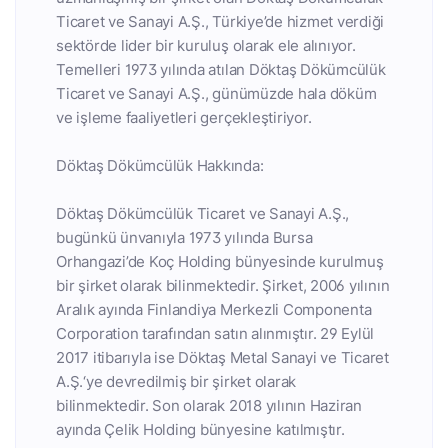
Ticaret ve Sanayi A.Ş., Türkiye’de hizmet verdiği
sektörde lider bir kuruluş olarak ele alınıyor.
Temelleri 1973 yılında atılan Döktaş Dökümcülük
Ticaret ve Sanayi A.Ş., günümüzde hala döküm
ve işleme faaliyetleri gerçekleştiriyor.
Döktaş Dökümcülük Hakkında:
Döktaş Dökümcülük Ticaret ve Sanayi A.Ş.,
bugünkü ünvanıyla 1973 yılında Bursa
Orhangazi’de Koç Holding bünyesinde kurulmuş
bir şirket olarak bilinmektedir. Şirket, 2006 yılının
Aralık ayında Finlandiya Merkezli Componenta
Corporation tarafından satın alınmıştır. 29 Eylül
2017 itibarıyla ise Döktaş Metal Sanayi ve Ticaret
A.Ş.‘ye devredilmiş bir şirket olarak
bilinmektedir. Son olarak 2018 yılının Haziran
ayında Çelik Holding bünyesine katılmıştır.