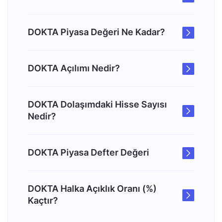
DOKTA Piyasa Değeri Ne Kadar?
DOKTA Açılımı Nedir?
DOKTA Dolaşımdaki Hisse Sayısı
Nedir?
DOKTA Piyasa Defter Değeri
DOKTA Halka Açıklık Oranı (%)
Kaçtır?