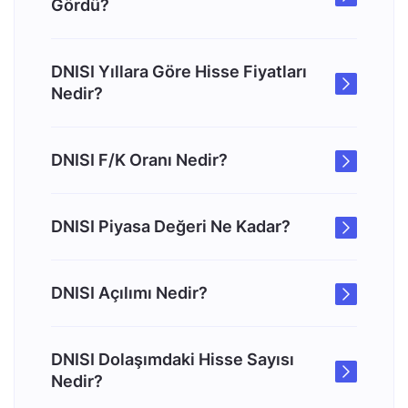
Gördü?
DNISI Yıllara Göre Hisse Fiyatları
Nedir?
DNISI F/K Oranı Nedir?
DNISI Piyasa Değeri Ne Kadar?
DNISI Açılımı Nedir?
DNISI Dolaşımdaki Hisse Sayısı
Nedir?