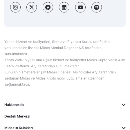
Yatırım hizmet ve faaliyetleri, Sermaye Piyasası Kurulu tarafından
yetkilendirilen lisanslı Midas Menkul Değerler A.Ş tarafından
sunulmaktadır.
Kripto varlık piyasasına ilişkin hizmet ve faaliyetler Midas Kripto Varlık Alım
Satım Platformu A.Ş. tarafından sunulmaktadır.
Sunulan hizmetlere erişim Midas Finansal Teknolojiler A.Ş. tarafından
sağlanan Midas ve Midas Kripto mobil uygulamaları üzerinden
sağlanmaktadır.
Hakkımızda
Destek Merkezi
Midas'ın Kulakları