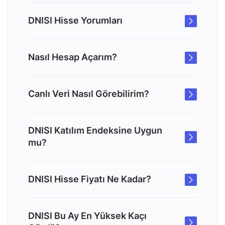
DNISI Hisse Yorumları
Nasıl Hesap Açarım?
Canlı Veri Nasıl Görebilirim?
DNISI Katılım Endeksine Uygun
mu?
DNISI Hisse Fiyatı Ne Kadar?
DNISI Bu Ay En Yüksek Kaçı