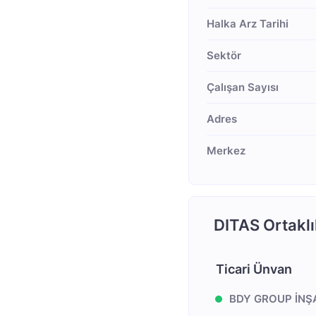
Halka Arz Tarihi
Sektör
Çalışan Sayısı
Adres
Merkez
DITAS Ortaklı
Ticari Ünvan
BDY GROUP İNŞ