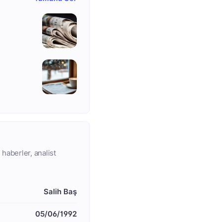
 haberler, analist
Salih Baş
05/06/1992