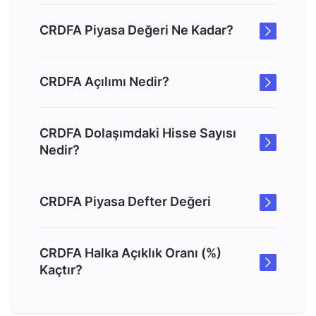
CRDFA Piyasa Değeri Ne Kadar?
CRDFA Açılımı Nedir?
CRDFA Dolaşımdaki Hisse Sayısı
Nedir?
CRDFA Piyasa Defter Değeri
CRDFA Halka Açıklık Oranı (%)
Kaçtır?