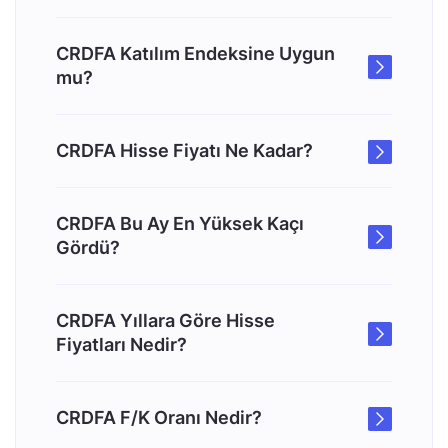
CRDFA Katılım Endeksine Uygun
mu?
CRDFA Hisse Fiyatı Ne Kadar?
CRDFA Bu Ay En Yüksek Kaçı
Gördü?
CRDFA Yıllara Göre Hisse
Fiyatları Nedir?
CRDFA F/K Oranı Nedir?