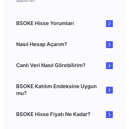
alabilirsin.
BSOKE Hisse Yorumları
Nasıl Hesap Açarım?
Canlı Veri Nasıl Görebilirim?
BSOKE Katılım Endeksine Uygun
mu?
BSOKE Hisse Fiyatı Ne Kadar?