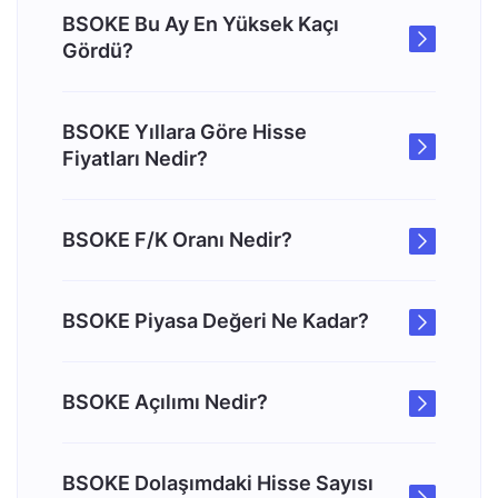
BSOKE Bu Ay En Yüksek Kaçı
Gördü?
BSOKE Yıllara Göre Hisse
Fiyatları Nedir?
BSOKE F/K Oranı Nedir?
BSOKE Piyasa Değeri Ne Kadar?
BSOKE Açılımı Nedir?
BSOKE Dolaşımdaki Hisse Sayısı