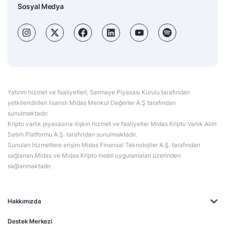
Sosyal Medya
Yatırım hizmet ve faaliyetleri, Sermaye Piyasası Kurulu tarafından
yetkilendirilen lisanslı Midas Menkul Değerler A.Ş tarafından
sunulmaktadır.
Kripto varlık piyasasına ilişkin hizmet ve faaliyetler Midas Kripto Varlık Alım
Satım Platformu A.Ş. tarafından sunulmaktadır.
Sunulan hizmetlere erişim Midas Finansal Teknolojiler A.Ş. tarafından
sağlanan Midas ve Midas Kripto mobil uygulamaları üzerinden
sağlanmaktadır.
Hakkımızda
Destek Merkezi