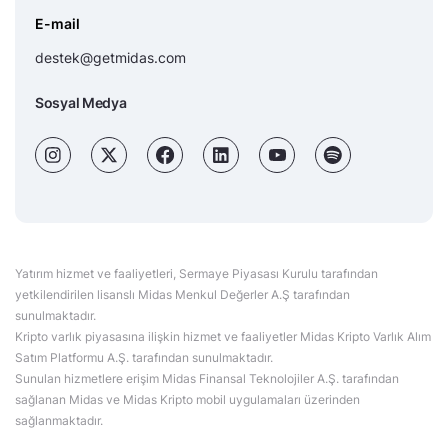
E-mail
destek@getmidas.com
Sosyal Medya
Yatırım hizmet ve faaliyetleri, Sermaye Piyasası Kurulu tarafından
yetkilendirilen lisanslı Midas Menkul Değerler A.Ş tarafından
sunulmaktadır.
Kripto varlık piyasasına ilişkin hizmet ve faaliyetler Midas Kripto Varlık Alım
Satım Platformu A.Ş. tarafından sunulmaktadır.
Sunulan hizmetlere erişim Midas Finansal Teknolojiler A.Ş. tarafından
sağlanan Midas ve Midas Kripto mobil uygulamaları üzerinden
sağlanmaktadır.