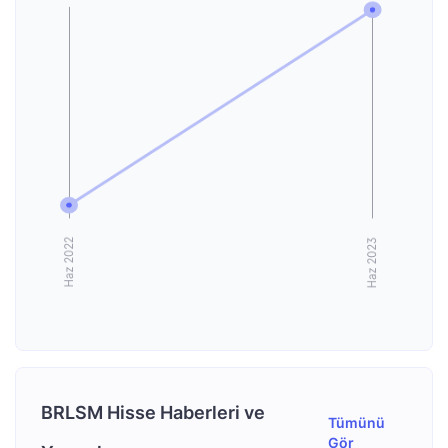
BRLSM Hisse Haberleri ve
Tümünü
Gör