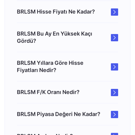
BRLSM Hisse Fiyatı Ne Kadar?
BRLSM Bu Ay En Yüksek Kaçı
Gördü?
BRLSM Yıllara Göre Hisse
Fiyatları Nedir?
BRLSM F/K Oranı Nedir?
BRLSM Piyasa Değeri Ne Kadar?