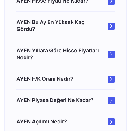
AYEN Hisse Fiyatı Ne Kadar?
AYEN Bu Ay En Yüksek Kaçı
Gördü?
AYEN Yıllara Göre Hisse Fiyatları
Nedir?
AYEN F/K Oranı Nedir?
AYEN Piyasa Değeri Ne Kadar?
AYEN Açılımı Nedir?