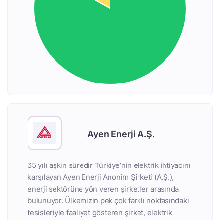
Ayen Enerji A.Ş.
35 yılı aşkın süredir Türkiye’nin elektrik ihtiyacını
karşılayan Ayen Enerji Anonim Şirketi (A.Ş.),
enerji sektörüne yön veren şirketler arasında
bulunuyor. Ülkemizin pek çok farklı noktasındaki
tesisleriyle faaliyet gösteren şirket, elektrik