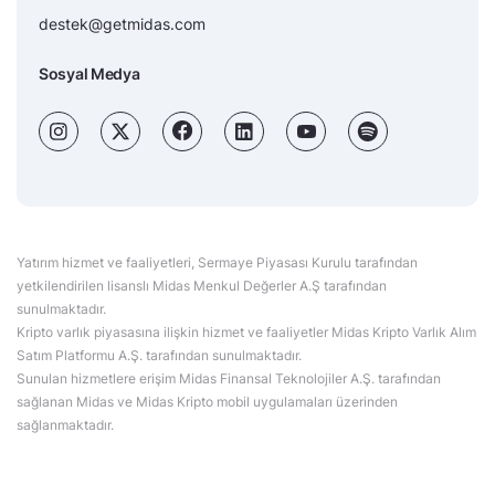
destek@getmidas.com
Sosyal Medya
Yatırım hizmet ve faaliyetleri, Sermaye Piyasası Kurulu tarafından
yetkilendirilen lisanslı Midas Menkul Değerler A.Ş tarafından
sunulmaktadır.
Kripto varlık piyasasına ilişkin hizmet ve faaliyetler Midas Kripto Varlık Alım
Satım Platformu A.Ş. tarafından sunulmaktadır.
Sunulan hizmetlere erişim Midas Finansal Teknolojiler A.Ş. tarafından
sağlanan Midas ve Midas Kripto mobil uygulamaları üzerinden
sağlanmaktadır.