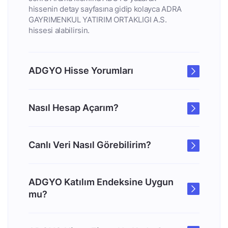
hissenin detay sayfasına gidip kolayca ADRA
GAYRIMENKUL YATIRIM ORTAKLIGI A.S.
hissesi alabilirsin.
ADGYO Hisse Yorumları
Nasıl Hesap Açarım?
Canlı Veri Nasıl Görebilirim?
ADGYO Katılım Endeksine Uygun
mu?