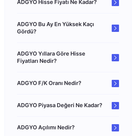
ADGYO Hisse Fiyatı Ne Kadar?
ADGYO Bu Ay En Yüksek Kaçı
Gördü?
ADGYO Yıllara Göre Hisse
Fiyatları Nedir?
ADGYO F/K Oranı Nedir?
ADGYO Piyasa Değeri Ne Kadar?
ADGYO Açılımı Nedir?