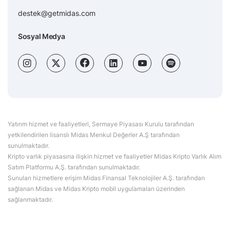
destek@getmidas.com
Sosyal Medya
Yatırım hizmet ve faaliyetleri, Sermaye Piyasası Kurulu tarafından
yetkilendirilen lisanslı Midas Menkul Değerler A.Ş tarafından
sunulmaktadır.
Kripto varlık piyasasına ilişkin hizmet ve faaliyetler Midas Kripto Varlık Alım
Satım Platformu A.Ş. tarafından sunulmaktadır.
Sunulan hizmetlere erişim Midas Finansal Teknolojiler A.Ş. tarafından
sağlanan Midas ve Midas Kripto mobil uygulamaları üzerinden
sağlanmaktadır.