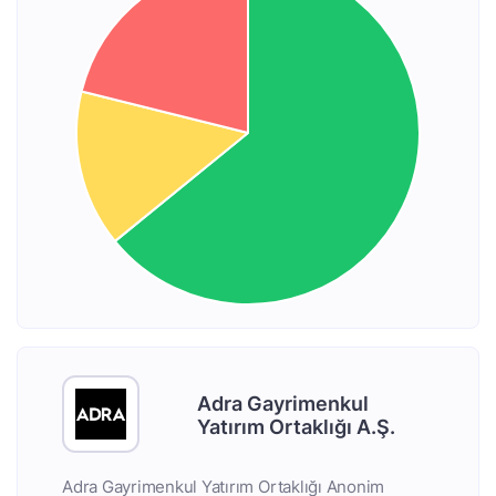
Adra Gayrimenkul
Yatırım Ortaklığı A.Ş.
Adra Gayrimenkul Yatırım Ortaklığı Anonim