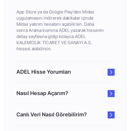
App Store ya da Google Play'den Midas
uygulamasını indirerek dakikalar içinde
Midas yatırım hesabını açabilirsin. Daha
sonra Arama kısmına ADEL yazarak hissenin
detay sayfasına gidip kolayca ADEL
KALEMCILIK TICARET VE SANAYI A.S.
hissesi alabilirsin.
ADEL Hisse Yorumları
Nasıl Hesap Açarım?
Canlı Veri Nasıl Görebilirim?