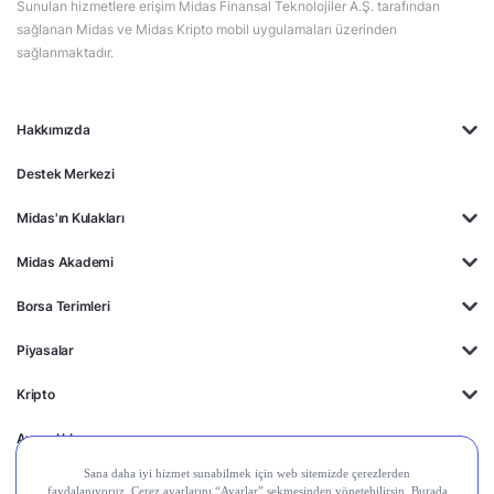
Sunulan hizmetlere erişim Midas Finansal Teknolojiler A.Ş. tarafından
sağlanan Midas ve Midas Kripto mobil uygulamaları üzerinden
sağlanmaktadır.
Hakkımızda
Destek Merkezi
Midas'ın Kulakları
Midas Akademi
Borsa Terimleri
Piyasalar
Kripto
Ayrıcalıklar