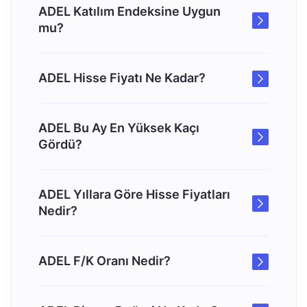
ADEL Katılım Endeksine Uygun
mu?
ADEL Hisse Fiyatı Ne Kadar?
ADEL Bu Ay En Yüksek Kaçı
Gördü?
ADEL Yıllara Göre Hisse Fiyatları
Nedir?
ADEL F/K Oranı Nedir?