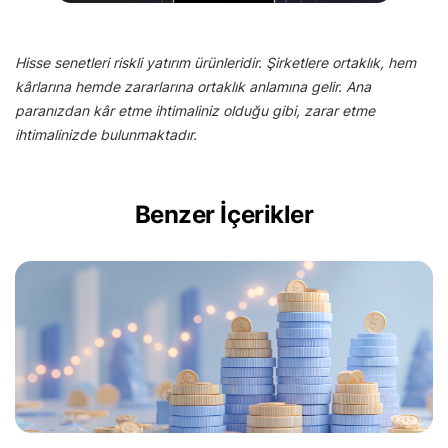
Hisse senetleri riskli yatırım ürünleridir. Şirketlere ortaklık, hem
kârlarına hemde zararlarına ortaklık anlamına gelir. Ana
paranızdan kâr etme ihtimaliniz olduğu gibi, zarar etme
ihtimalinizde bulunmaktadır.
Benzer İçerikler