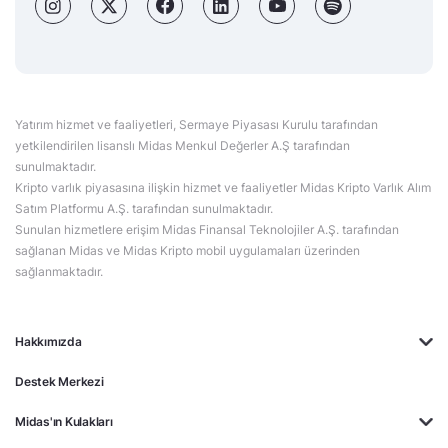
Yatırım hizmet ve faaliyetleri, Sermaye Piyasası Kurulu tarafından
yetkilendirilen lisanslı Midas Menkul Değerler A.Ş tarafından
sunulmaktadır.
Kripto varlık piyasasına ilişkin hizmet ve faaliyetler Midas Kripto Varlık Alım
Satım Platformu A.Ş. tarafından sunulmaktadır.
Sunulan hizmetlere erişim Midas Finansal Teknolojiler A.Ş. tarafından
sağlanan Midas ve Midas Kripto mobil uygulamaları üzerinden
sağlanmaktadır.
Hakkımızda
Destek Merkezi
Midas'ın Kulakları