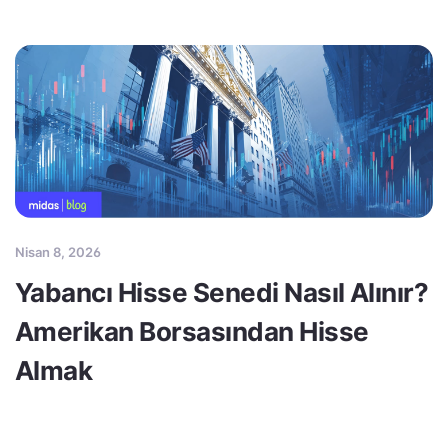
Nisan 8, 2026
Yabancı Hisse Senedi Nasıl Alınır?
Amerikan Borsasından Hisse
Almak