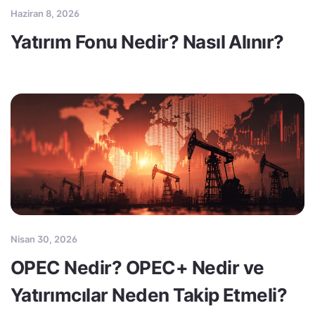
Haziran 8, 2026
Yatırım Fonu Nedir? Nasıl Alınır?
Nisan 30, 2026
OPEC Nedir? OPEC+ Nedir ve
Yatırımcılar Neden Takip Etmeli?