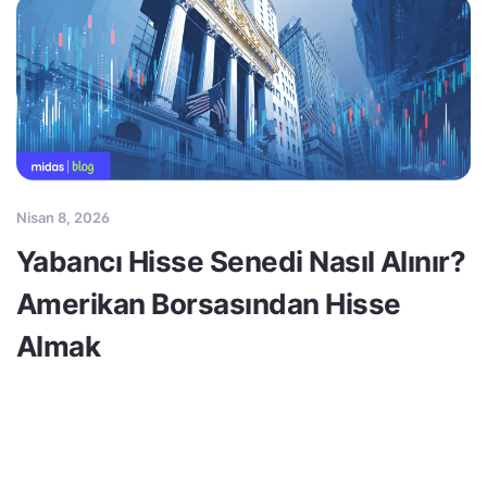
Nisan 8, 2026
Yabancı Hisse Senedi Nasıl Alınır?
Amerikan Borsasından Hisse
Almak