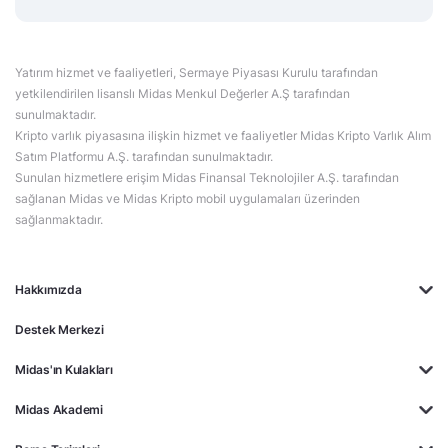
Yatırım hizmet ve faaliyetleri, Sermaye Piyasası Kurulu tarafından
yetkilendirilen lisanslı Midas Menkul Değerler A.Ş tarafından
sunulmaktadır.
Kripto varlık piyasasına ilişkin hizmet ve faaliyetler Midas Kripto Varlık Alım
Satım Platformu A.Ş. tarafından sunulmaktadır.
Sunulan hizmetlere erişim Midas Finansal Teknolojiler A.Ş. tarafından
sağlanan Midas ve Midas Kripto mobil uygulamaları üzerinden
sağlanmaktadır.
Hakkımızda
Destek Merkezi
Midas'ın Kulakları
Midas Akademi