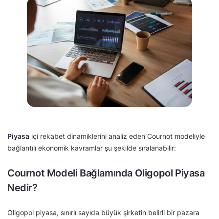
Piyasa
içi rekabet dinamiklerini analiz eden Cournot modeliyle
bağlantılı ekonomik kavramlar şu şekilde sıralanabilir:
Cournot Modeli Bağlamında Oligopol Piyasa
Nedir?
Oligopol piyasa, sınırlı sayıda büyük şirketin belirli bir pazara