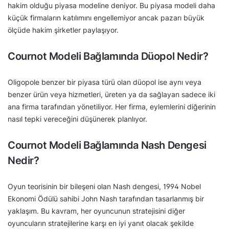
hakim olduğu piyasa modeline deniyor. Bu piyasa modeli daha
küçük firmaların katılımını engellemiyor ancak pazarı büyük
ölçüde hakim şirketler paylaşıyor.
Cournot Modeli Bağlamında Düopol Nedir?
Oligopole benzer bir piyasa türü olan düopol ise aynı veya
benzer ürün veya hizmetleri, üreten ya da sağlayan sadece iki
ana firma tarafından yönetiliyor. Her firma, eylemlerini diğerinin
nasıl tepki vereceğini düşünerek planlıyor.
Cournot Modeli Bağlamında Nash Dengesi
Nedir?
Oyun teorisinin bir bileşeni olan Nash dengesi, 1994 Nobel
Ekonomi Ödülü sahibi John Nash tarafından tasarlanmış bir
yaklaşım. Bu kavram, her oyuncunun stratejisini diğer
oyuncuların stratejilerine karşı en iyi yanıt olacak şekilde