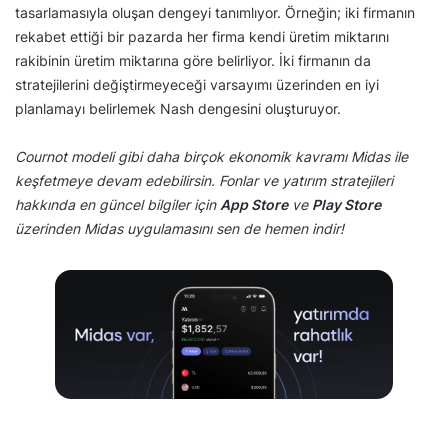
tasarlamasıyla oluşan dengeyi tanımlıyor. Örneğin; iki firmanın
rekabet ettiği bir pazarda her firma kendi üretim miktarını
rakibinin üretim miktarına göre belirliyor. İki firmanın da
stratejilerini değiştirmeyeceği varsayımı üzerinden en iyi
planlamayı belirlemek Nash dengesini oluşturuyor.
Cournot modeli gibi daha birçok ekonomik kavramı Midas ile
keşfetmeye devam edebilirsin. Fonlar ve yatırım stratejileri
hakkında en güncel bilgiler için
App Store
ve
Play Store
üzerinden Midas uygulamasını sen de hemen indir!