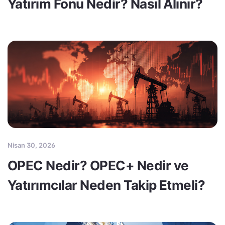
Yatırım Fonu Nedir? Nasıl Alınır?
Nisan 30, 2026
OPEC Nedir? OPEC+ Nedir ve
Yatırımcılar Neden Takip Etmeli?