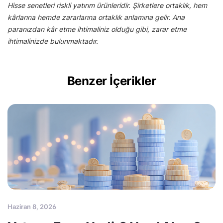
Hisse senetleri riskli yatırım ürünleridir. Şirketlere ortaklık, hem
kârlarına hemde zararlarına ortaklık anlamına gelir. Ana
paranızdan kâr etme ihtimaliniz olduğu gibi, zarar etme
ihtimalinizde bulunmaktadır.
Benzer İçerikler
Haziran 8, 2026