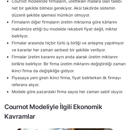
Cournot modelinde firmaların, ürettikleri mallara olan talebi
net bir şekilde bilmesi gerekiyor. Aksi takdirde sistemin
düzenli şekilde işlemesi mümkün olmuyor.
Firmaların diğer firmaların üretim miktarına göre kârlarını
maksimize ettiği bu modelde rekabeti fiyat değil, miktar
belirliyor.
Firmalar arasında hiçbir türlü iş birliği ve anlaşma yapılmıyor
ve kararlar her zaman serbest bir şekilde veriliyor.
Firmalar üretim kararını aynı anda alarak üretim miktarını
birlikte belirliyor. Bir firma üretim miktarını değiştirdiği zaman
ikinci firma da değişikliğe gidiyor.
Piyasaya yeni giren ikinci firma, fiyat belirlerken ilk firmayı
referans alıyor.
Modele göre pazardaki firma sayısı her zaman sabit oluyor.
Cournot Modeliyle İlgili Ekonomik
Kavramlar