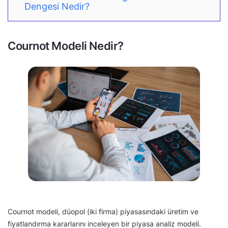
Dengesi Nedir?
Cournot Modeli Nedir?
Cournot modeli, düopol (iki firma) piyasasındaki üretim ve
fiyatlandırma kararlarını inceleyen bir piyasa analiz modeli.