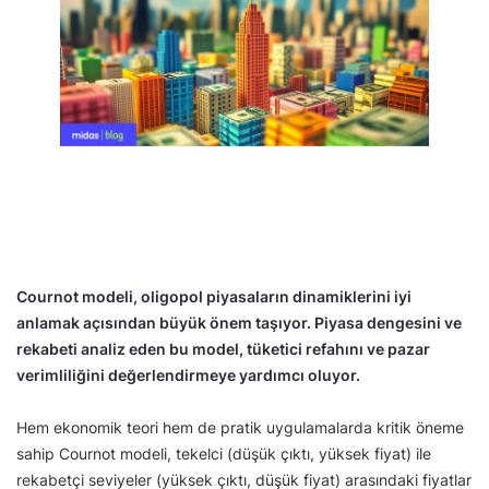
Cournot modeli, oligopol piyasaların dinamiklerini iyi
anlamak açısından büyük önem taşıyor. Piyasa dengesini ve
rekabeti analiz eden bu model, tüketici refahını ve pazar
verimliliğini değerlendirmeye yardımcı oluyor.
Hem ekonomik teori hem de pratik uygulamalarda kritik öneme
sahip Cournot modeli, tekelci (düşük çıktı, yüksek fiyat) ile
rekabetçi seviyeler (yüksek çıktı, düşük fiyat) arasındaki fiyatlar