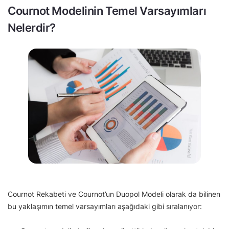
Cournot Modelinin Temel Varsayımları
Nelerdir?
Cournot Rekabeti ve Cournot’un Duopol Modeli olarak da bilinen
bu yaklaşımın temel varsayımları aşağıdaki gibi sıralanıyor: