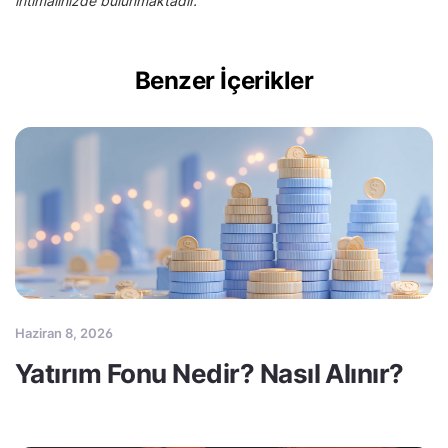
ihtimalinizde bulunmaktadır.
Benzer İçerikler
Haziran 8, 2026
Yatırım Fonu Nedir? Nasıl Alınır?