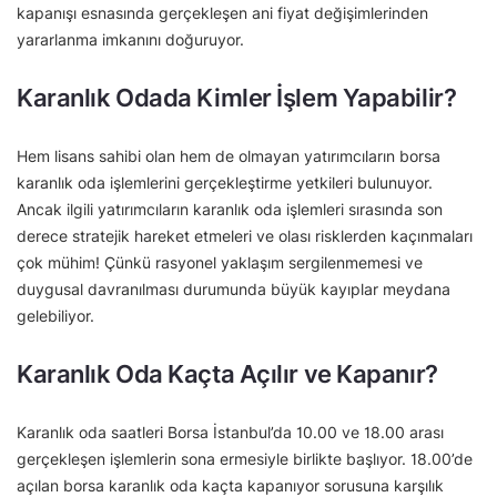
kapanışı esnasında gerçekleşen ani fiyat değişimlerinden
yararlanma imkanını doğuruyor.
Karanlık Odada Kimler İşlem Yapabilir?
Hem lisans sahibi olan hem de olmayan yatırımcıların borsa
karanlık oda işlemlerini gerçekleştirme yetkileri bulunuyor.
Ancak ilgili yatırımcıların karanlık oda işlemleri sırasında son
derece stratejik hareket etmeleri ve olası risklerden kaçınmaları
çok mühim! Çünkü rasyonel yaklaşım sergilenmemesi ve
duygusal davranılması durumunda büyük kayıplar meydana
gelebiliyor.
Karanlık Oda Kaçta Açılır ve Kapanır?
Karanlık oda saatleri Borsa İstanbul’da 10.00 ve 18.00 arası
gerçekleşen işlemlerin sona ermesiyle birlikte başlıyor. 18.00’de
açılan borsa karanlık oda kaçta kapanıyor sorusuna karşılık