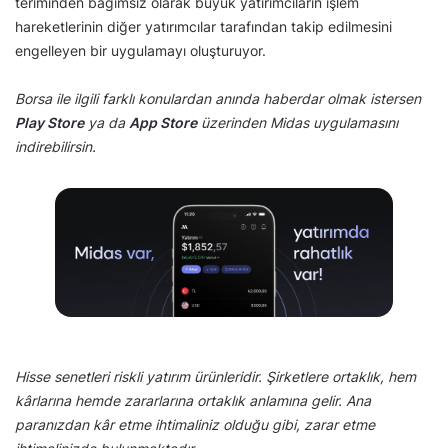
teriminden bağımsız olarak büyük yatırımcıların işlem
hareketlerinin diğer yatırımcılar tarafından takip edilmesini
engelleyen bir uygulamayı oluşturuyor.
Borsa ile ilgili farklı konulardan anında haberdar olmak istersen
Play Store
ya da
App Store
üzerinden Midas uygulamasını
indirebilirsin.
Hisse senetleri riskli yatırım ürünleridir. Şirketlere ortaklık, hem
kârlarına hemde zararlarına ortaklık anlamına gelir. Ana
paranızdan kâr etme ihtimaliniz olduğu gibi, zarar etme