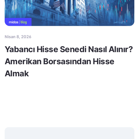
Nisan 8, 2026
Yabancı Hisse Senedi Nasıl Alınır?
Amerikan Borsasından Hisse
Almak