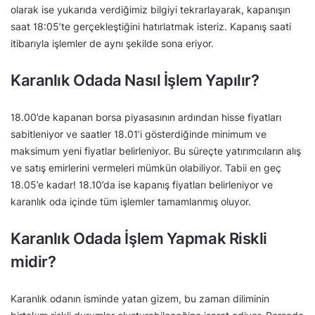
olarak ise yukarıda verdiğimiz bilgiyi tekrarlayarak, kapanışın
saat 18:05’te gerçekleştiğini hatırlatmak isteriz. Kapanış saati
itibarıyla işlemler de aynı şekilde sona eriyor.
Karanlık Odada Nasıl İşlem Yapılır?
18.00’de kapanan borsa piyasasının ardından hisse fiyatları
sabitleniyor ve saatler 18.01’i gösterdiğinde minimum ve
maksimum yeni fiyatlar belirleniyor. Bu süreçte yatırımcıların alış
ve satış emirlerini vermeleri mümkün olabiliyor. Tabii en geç
18.05’e kadar! 18.10’da ise kapanış fiyatları belirleniyor ve
karanlık oda içinde tüm işlemler tamamlanmış oluyor.
Karanlık Odada İşlem Yapmak Riskli
midir?
Karanlık odanın isminde yatan gizem, bu zaman diliminin