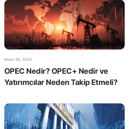
Nisan 30, 2026
OPEC Nedir? OPEC+ Nedir ve
Yatırımcılar Neden Takip Etmeli?