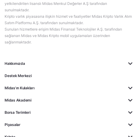
yetkilendirilen lisanslı Midas Menkul Değerler A.Ş tarafından
sunulmaktadır.
Kripto varlık piyasasına ilişkin hizmet ve faaliyetler Midas Kripto Varlık Alım
Satım Platformu A.Ş. tarafından sunulmaktadır.
Sunulan hizmetlere erişim Midas Finansal Teknolojiler A.Ş. tarafından
sağlanan Midas ve Midas Kripto mobil uygulamaları üzerinden
sağlanmaktadır.
Hakkımızda
Destek Merkezi
Midas'ın Kulakları
Midas Akademi
Borsa Terimleri
Piyasalar
Kripto