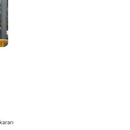
kararı