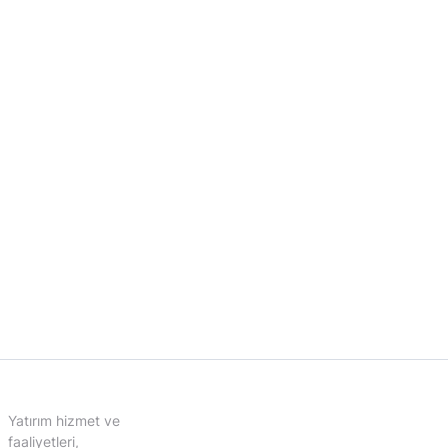
Yatırım hizmet ve
faaliyetleri,