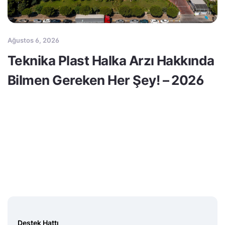
Ağustos 6, 2026
Teknika Plast Halka Arzı Hakkında
Bilmen Gereken Her Şey! – 2026
Destek Hattı