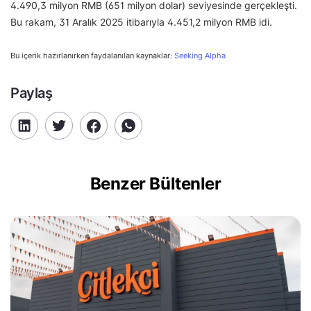
4.490,3 milyon RMB (651 milyon dolar) seviyesinde gerçekleşti.
Bu rakam, 31 Aralık 2025 itibarıyla 4.451,2 milyon RMB idi.
Bu içerik hazırlanırken faydalanılan kaynaklar:
Seeking Alpha
Paylaş
Benzer Bültenler