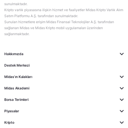
sunulmaktadır.
Kripto varlık piyasasına ilişkin hizmet ve faaliyetler Midas Kripto Varlık Alım
Satım Platformu A.Ş. tarafından sunulmaktadır.
Sunulan hizmetlere erişim Midas Finansal Teknolojiler A.Ş. tarafından
sağlanan Midas ve Midas Kripto mobil uygulamaları üzerinden
sağlanmaktadır.
Hakkımızda
Destek Merkezi
Midas'ın Kulakları
Midas Akademi
Borsa Terimleri
Piyasalar
Kripto