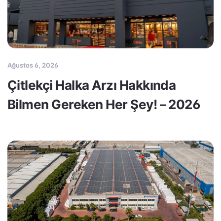
Ağustos 6, 2026
Çitlekçi Halka Arzı Hakkında
Bilmen Gereken Her Şey! – 2026