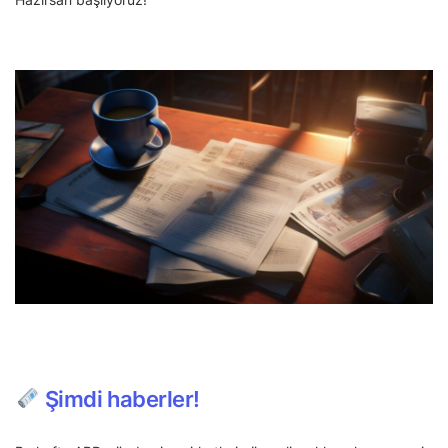
Şimdi haberler!