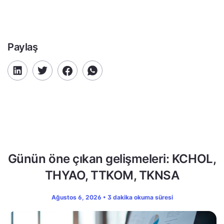
Paylaş
Günün öne çıkan gelişmeleri: KCHOL,
THYAO, TTKOM, TKNSA
Ağustos 6, 2026 • 3 dakika okuma süresi