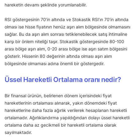
hareketin devamı şeklinde yorumlanabilir.
RSI göstergesinin 70’in altında ve Stokastik RSI’ın 70’in altında
olması ise hisse fiyatının henüz aşırı alım bölgesinde olmamasını
sağlar. Bu da aşırı alım sonrası tetiklenebilecek satış ihtimaline
karşı bir önlem niteliği taşır. Stokastik göstergesinde 80-100
arası bölge aşırı alım, 0-20 arası bölge ise aşırı satım bölgesini
gösterir. Hissenin 80 değerinin altında olması aşırı alım
bölgesinde olmaması adına önemli bir göstergedir.
Üssel Hareketli Ortalama oranı nedir?
Bir finansal ürünün, belirlenen dönem içerisindeki fiyat
hareketlerinin ortalaması alınarak, yakın dönemdeki fiyat
hareketlerine daha fazla ağırlık verilerek hesaplanan hareketli
ortalamadır. Ağırlıklandırma yapıldığından dolayı üssel hareketli
ortalama daha az gecikmeli bir hareketli ortalama olarak
sayılmaktadır.