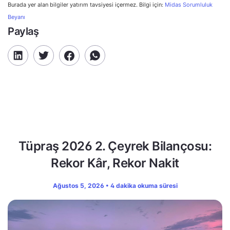
Burada yer alan bilgiler yatırım tavsiyesi içermez. Bilgi için:
Midas Sorumluluk
Beyanı
Paylaş
Tüpraş 2026 2. Çeyrek Bilançosu:
Rekor Kâr, Rekor Nakit
Ağustos 5, 2026 • 4 dakika okuma süresi