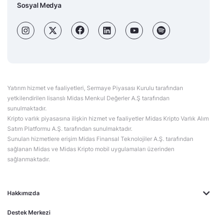
Sosyal Medya
Yatırım hizmet ve faaliyetleri, Sermaye Piyasası Kurulu tarafından
yetkilendirilen lisanslı Midas Menkul Değerler A.Ş tarafından
sunulmaktadır.
Kripto varlık piyasasına ilişkin hizmet ve faaliyetler Midas Kripto Varlık Alım
Satım Platformu A.Ş. tarafından sunulmaktadır.
Sunulan hizmetlere erişim Midas Finansal Teknolojiler A.Ş. tarafından
sağlanan Midas ve Midas Kripto mobil uygulamaları üzerinden
sağlanmaktadır.
Hakkımızda
Destek Merkezi