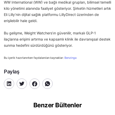
WW International (WW) ve bağlı medikal grupları, bilimsel temelli
kilo yönetimi alanında faaliyet gösteriyor. Şirketin hizmetleri artık
Eli Lilly’nin dijital sağlık platformu LillyDirect üzerinden de
erişilebilir hale geldi.
Bu gelişme, Weight Watchers’ın güvenilir, markalı GLP-1
ilaçlarına erişimi artırma ve kapsamlı klinik ile davranışsal destek
sunma hedefini sürdürdüğünü gösteriyor.
Bu içerik hazırlanırken faydalanılan kaynaklar:
Benzinga
Paylaş
Benzer Bültenler