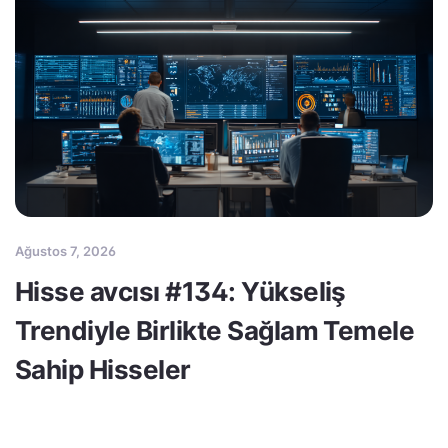
Ağustos 7, 2026
Hisse avcısı #134: Yükseliş
Trendiyle Birlikte Sağlam Temele
Sahip Hisseler