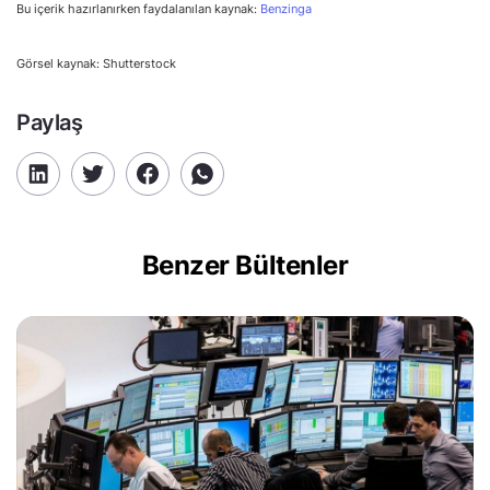
Bu içerik hazırlanırken faydalanılan kaynak:
Benzinga
Görsel kaynak: Shutterstock
Paylaş
Benzer Bültenler