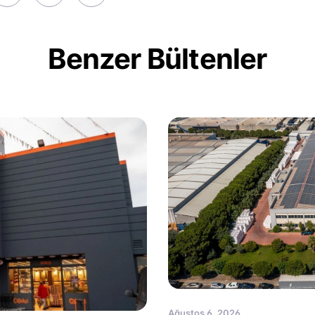
Benzer Bültenler
Ağustos 6, 2026