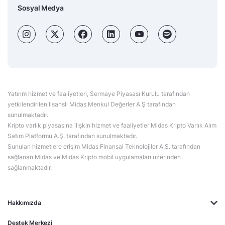
Sosyal Medya
Yatırım hizmet ve faaliyetleri, Sermaye Piyasası Kurulu tarafından
yetkilendirilen lisanslı Midas Menkul Değerler A.Ş tarafından
sunulmaktadır.
Kripto varlık piyasasına ilişkin hizmet ve faaliyetler Midas Kripto Varlık Alım
Satım Platformu A.Ş. tarafından sunulmaktadır.
Sunulan hizmetlere erişim Midas Finansal Teknolojiler A.Ş. tarafından
sağlanan Midas ve Midas Kripto mobil uygulamaları üzerinden
sağlanmaktadır.
Hakkımızda
Destek Merkezi