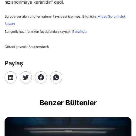
hızlandırmaya kararlıdır.” dedi.
Burada yer alan bilgiler yatırım tavsiyesi içermez. Bilgi için:
Midas Sorumluluk
Beyanı
Bu içerik hazırlanırken faydalanılan kaynak:
Benzinga
Görsel kaynak: Shutterstock
Paylaş
Benzer Bültenler