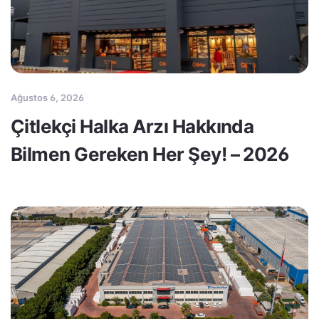
Ağustos 6, 2026
Çitlekçi Halka Arzı Hakkında
Bilmen Gereken Her Şey! – 2026