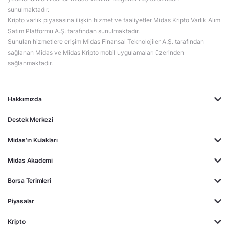
sunulmaktadır.
Kripto varlık piyasasına ilişkin hizmet ve faaliyetler Midas Kripto Varlık Alım
Satım Platformu A.Ş. tarafından sunulmaktadır.
Sunulan hizmetlere erişim Midas Finansal Teknolojiler A.Ş. tarafından
sağlanan Midas ve Midas Kripto mobil uygulamaları üzerinden
sağlanmaktadır.
Hakkımızda
Destek Merkezi
Midas'ın Kulakları
Midas Akademi
Borsa Terimleri
Piyasalar
Kripto