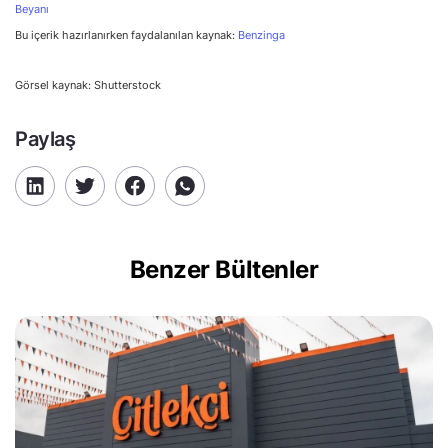
Beyanı
Bu içerik hazırlanırken faydalanılan kaynak:
Benzinga
Görsel kaynak: Shutterstock
Paylaş
Benzer Bültenler