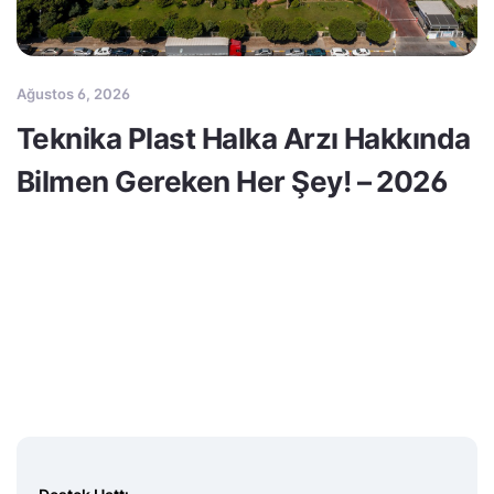
Ağustos 6, 2026
Teknika Plast Halka Arzı Hakkında
Bilmen Gereken Her Şey! – 2026