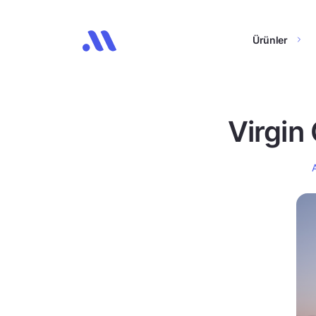
Ürünler
Virgin 