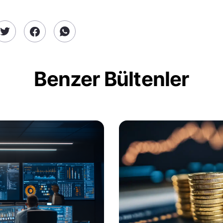
Benzer Bültenler