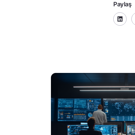
Paylaş