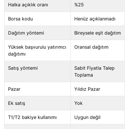
Halka açıklık oranı
%25
Borsa kodu
Henüz açıklanmadı
Dağıtım yöntemi
Bireysele eşit dağıtım
Yüksek başvurulu yatırımcı
Oransal dağıtım
dağıtımı
Satış yöntemi
Sabit Fiyatla Talep
Toplama
Pazar
Yıldız Pazar
Ek satış
Yok
T1/T2 bakiye kullanımı
Uygun değil