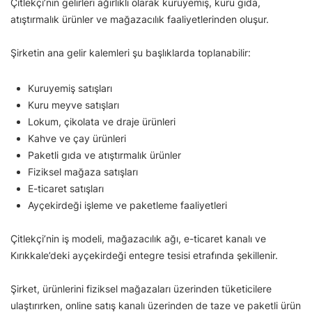
Çitlekçi’nin gelirleri ağırlıklı olarak kuruyemiş, kuru gıda,
atıştırmalık ürünler ve mağazacılık faaliyetlerinden oluşur.
Şirketin ana gelir kalemleri şu başlıklarda toplanabilir:
Kuruyemiş satışları
Kuru meyve satışları
Lokum, çikolata ve draje ürünleri
Kahve ve çay ürünleri
Paketli gıda ve atıştırmalık ürünler
Fiziksel mağaza satışları
E-ticaret satışları
Ayçekirdeği işleme ve paketleme faaliyetleri
Çitlekçi’nin iş modeli, mağazacılık ağı, e-ticaret kanalı ve
Kırıkkale’deki ayçekirdeği entegre tesisi etrafında şekillenir.
Şirket, ürünlerini fiziksel mağazaları üzerinden tüketicilere
ulaştırırken, online satış kanalı üzerinden de taze ve paketli ürün