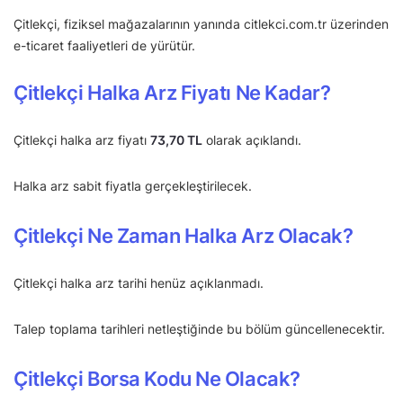
Çitlekçi, fiziksel mağazalarının yanında citlekci.com.tr üzerinden
e-ticaret faaliyetleri de yürütür.
Çitlekçi Halka Arz Fiyatı Ne Kadar?
Çitlekçi halka arz fiyatı
73,70 TL
olarak açıklandı.
Halka arz sabit fiyatla gerçekleştirilecek.
Çitlekçi Ne Zaman Halka Arz Olacak?
Çitlekçi halka arz tarihi henüz açıklanmadı.
Talep toplama tarihleri netleştiğinde bu bölüm güncellenecektir.
Çitlekçi Borsa Kodu Ne Olacak?