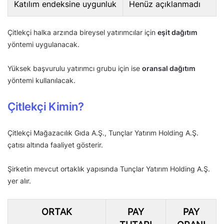
Katılım endeksine uygunluk
Henüz açıklanmadı
Çitlekçi halka arzında bireysel yatırımcılar için
eşit dağıtım
yöntemi uygulanacak.
Yüksek başvurulu yatırımcı grubu için ise
oransal dağıtım
yöntemi kullanılacak.
Çitlekçi Kimin?
Çitlekçi Mağazacılık Gıda A.Ş., Tunçlar Yatırım Holding A.Ş.
çatısı altında faaliyet gösterir.
Şirketin mevcut ortaklık yapısında Tunçlar Yatırım Holding A.Ş.
yer alır.
ORTAK
PAY
PAY