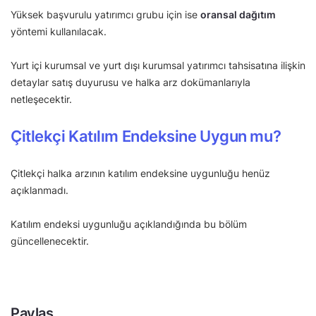
Yüksek başvurulu yatırımcı grubu için ise
oransal dağıtım
yöntemi kullanılacak.
Yurt içi kurumsal ve yurt dışı kurumsal yatırımcı tahsisatına ilişkin
detaylar satış duyurusu ve halka arz dokümanlarıyla
netleşecektir.
Çitlekçi Katılım Endeksine Uygun mu?
Çitlekçi halka arzının katılım endeksine uygunluğu henüz
açıklanmadı.
Katılım endeksi uygunluğu açıklandığında bu bölüm
güncellenecektir.
Paylaş