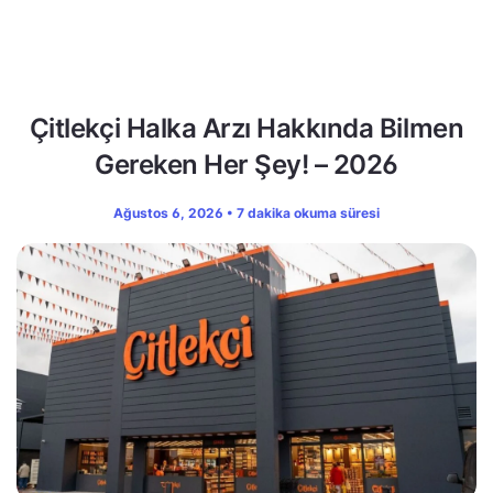
Çitlekçi Halka Arzı Hakkında Bilmen
Gereken Her Şey! – 2026
Ağustos 6, 2026 • 7 dakika okuma süresi