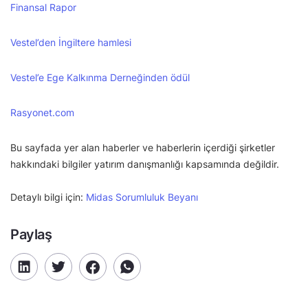
Finansal Rapor
Vestel’den İngiltere hamlesi
Vestel’e Ege Kalkınma Derneğinden ödül
Rasyonet.com
Bu sayfada yer alan haberler ve haberlerin içerdiği şirketler
hakkındaki bilgiler yatırım danışmanlığı kapsamında değildir.
Detaylı bilgi için:
Midas Sorumluluk Beyanı
Paylaş