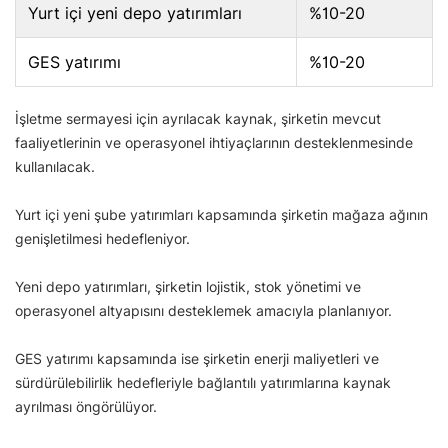
Yurt içi yeni depo yatırımları
%10-20
GES yatırımı
%10-20
İşletme sermayesi için ayrılacak kaynak, şirketin mevcut
faaliyetlerinin ve operasyonel ihtiyaçlarının desteklenmesinde
kullanılacak.
Yurt içi yeni şube yatırımları kapsamında şirketin mağaza ağının
genişletilmesi hedefleniyor.
Yeni depo yatırımları, şirketin lojistik, stok yönetimi ve
operasyonel altyapısını desteklemek amacıyla planlanıyor.
GES yatırımı kapsamında ise şirketin enerji maliyetleri ve
sürdürülebilirlik hedefleriyle bağlantılı yatırımlarına kaynak
ayrılması öngörülüyor.