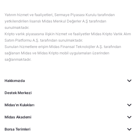
Yatırım hizmet ve faaliyetleri, Sermaye Piyasası Kurulu tarafından
yetkilendirilen lisanslı Midas Menkul Değerler A.Ş tarafından
sunulmaktadır.
Kripto varlık piyasasına ilişkin hizmet ve faaliyetler Midas Kripto Varlık Alım
Satım Platformu A.Ş. tarafından sunulmaktadır.
Sunulan hizmetlere erişim Midas Finansal Teknolojiler A.Ş. tarafından
sağlanan Midas ve Midas Kripto mobil uygulamaları üzerinden
sağlanmaktadır.
Hakkımızda
Destek Merkezi
Midas'ın Kulakları
Midas Akademi
Borsa Terimleri