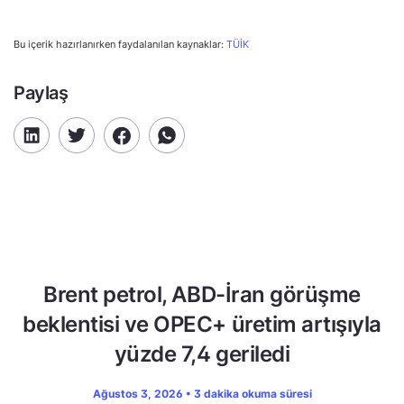
Bu içerik hazırlanırken faydalanılan kaynaklar:
TÜİK
Paylaş
Brent petrol, ABD-İran görüşme
beklentisi ve OPEC+ üretim artışıyla
yüzde 7,4 geriledi
Ağustos 3, 2026 • 3 dakika okuma süresi