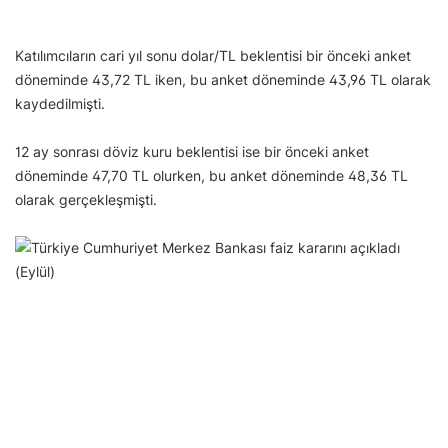
Katılımcıların cari yıl sonu dolar/TL beklentisi bir önceki anket
döneminde 43,72 TL iken, bu anket döneminde 43,96 TL olarak
kaydedilmişti.
12 ay sonrası döviz kuru beklentisi ise bir önceki anket
döneminde 47,70 TL olurken, bu anket döneminde 48,36 TL
olarak gerçekleşmişti.