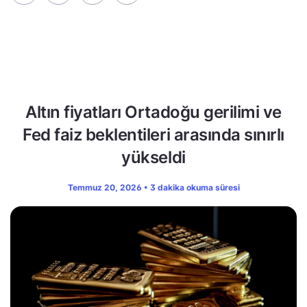
Altın fiyatları Ortadoğu gerilimi ve
Fed faiz beklentileri arasında sınırlı
yükseldi
Temmuz 20, 2026 • 3 dakika okuma süresi