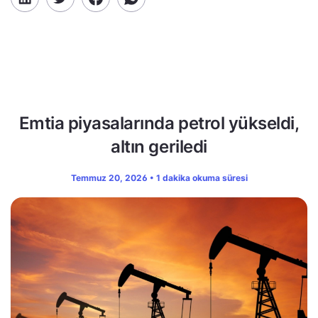
Emtia piyasalarında petrol yükseldi,
altın geriledi
Temmuz 20, 2026 • 1 dakika okuma süresi