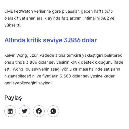
CME FedWatch verilerine göre piyasalar, geçen hafta %73
olarak fiyatlanan aralık ayında faiz artırımı ihtimalini %82’ye
yükseltti.
Altında kritik seviye 3.886 dolar
Kelvin Wong, uzun vadede altına temkinli yaklaştığını belirterek
ons altında 3.886 dolar seviyesinin kritik destek olduğunu ifade
etti. Wong, bu seviyenin aşağı yönlü kırılması halinde satışların
hızlanabileceğini ve fiyatların 3.500 dolar seviyesine kadar
gerileyebileceğini söyledi.
Paylaş