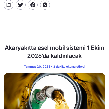
Akaryakıtta eşel mobil sistemi 1 Ekim
2026’da kaldırılacak
Temmuz 20, 2026 • 2 dakika okuma süresi