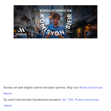
Burada yer alan bilgiler yatırım tavsiyesi içermez. Bilgi için:
Midas Sorumluluk
Beyanı
Bu içerik hazırlanırken faydalanılan kaynaklar:
AA,
TUİK
,
Piyasa Katılımcıları
Anketi