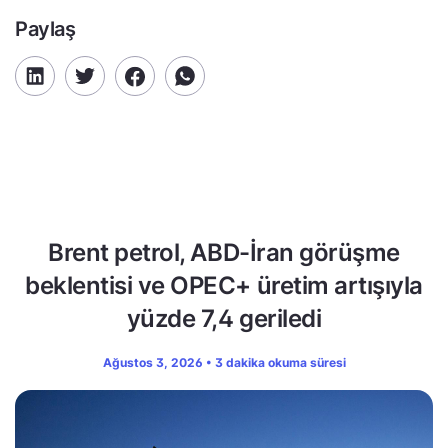
Paylaş
Brent petrol, ABD-İran görüşme
beklentisi ve OPEC+ üretim artışıyla
yüzde 7,4 geriledi
Ağustos 3, 2026 • 3 dakika okuma süresi