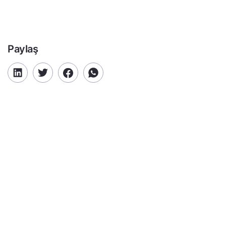
Paylaş