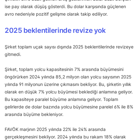
ise pay olarak düşüş gösterdi. Bu dolar karşısında güçlenen
avro nedeniyle pozitif gelişme olarak takip ediliyor.
2025 beklentilerinde revize yok
Şirket toplam uçak sayısı dışında 2025 beklentilerinde revizeye
gitmedi.
Şirket, toplam yolcu kapasitesinin 7% arasında büyümesini
öngörürken 2024 yılında 85,2 milyon olan yolcu sayısının 2025
yılında 91 milyonun üzerine çıkmasını bekliyor. Bu, şirketin yıllık
olarak en düşük 7% yolcu büyümesi beklediği anlamına geliyor.
Bu kapasiteye paralel büyüme anlamına geliyor. Toplam
gelirlerde de dolar bazında yolcu büyümesine parelel 6% ile 8%
arasında büyüme bekleniyor.
FAVÖK marjının 2025 yılında 22% ile 24% arasında
gerçekleşmesini bekliyor. 2024 yılında bu rakam 18% olarak