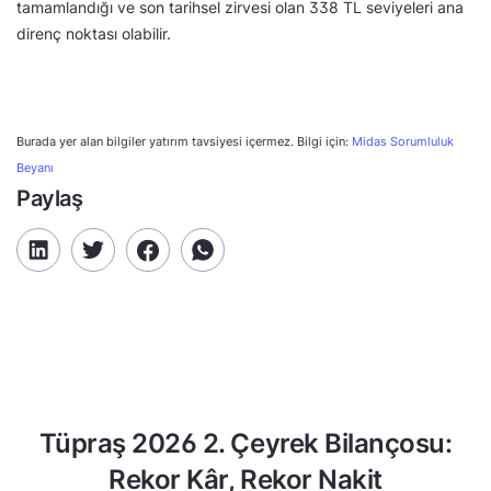
tamamlandığı ve son tarihsel zirvesi olan 338 TL seviyeleri ana
direnç noktası olabilir.
Burada yer alan bilgiler yatırım tavsiyesi içermez. Bilgi için:
Midas Sorumluluk
Beyanı
Paylaş
Tüpraş 2026 2. Çeyrek Bilançosu:
Rekor Kâr, Rekor Nakit