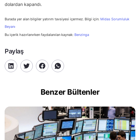
dolardan kapandı.
Burada yer alan bilgiler yatırım tavsiyesi içermez. Bilgi için:
Midas Sorumluluk
Beyanı
Bu içerik hazırlanırken faydalanılan kaynak:
Benzinga
Paylaş
Benzer Bültenler