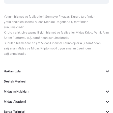
Yatırım hizmet ve faaliyetleri, Sermaye Piyasası Kurulu tarafından
yetkilendirilen lisanslı Midas Menkul Değerler A.Ş tarafından
sunulmaktadır.
Kripto varlık piyasasına ilişkin hizmet ve faaliyetler Midas Kripto Varlık Alım
Satım Platformu A.Ş. tarafından sunulmaktadır.
Sunulan hizmetlere erişim Midas Finansal Teknolojiler A.Ş. tarafından
sağlanan Midas ve Midas Kripto mobil uygulamaları üzerinden
sağlanmaktadır.
Hakkımızda
Destek Merkezi
Midas'ın Kulakları
Midas Akademi
Borsa Terimleri