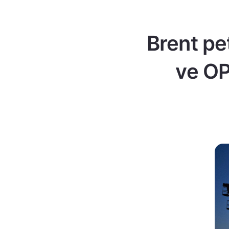
Brent pe
ve OP