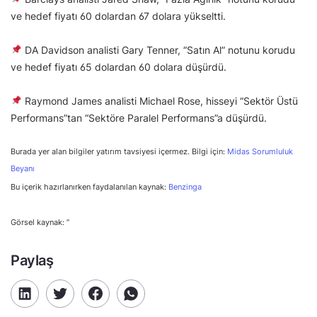
ve hedef fiyatı 60 dolardan 67 dolara yükseltti.
DA Davidson analisti Gary Tenner, “Satın Al” notunu korudu
ve hedef fiyatı 65 dolardan 60 dolara düşürdü.
Raymond James analisti Michael Rose, hisseyi “Sektör Üstü
Performans”tan “Sektöre Paralel Performans”a düşürdü.
Burada yer alan bilgiler yatırım tavsiyesi içermez. Bilgi için:
Midas Sorumluluk
Beyanı
Bu içerik hazırlanırken faydalanılan kaynak:
Benzinga
Görsel kaynak: ”
Paylaş