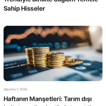
Sahip Hisseler
Ağustos 7, 2026
Haftanın Manşetleri: Tarım dışı