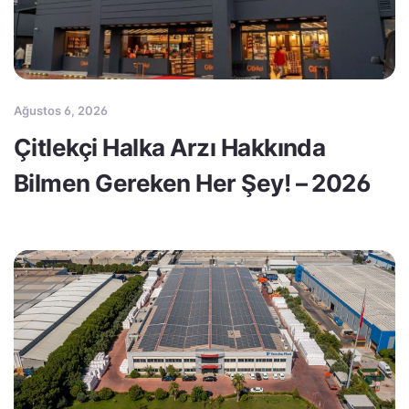
Ağustos 6, 2026
Çitlekçi Halka Arzı Hakkında
Bilmen Gereken Her Şey! – 2026