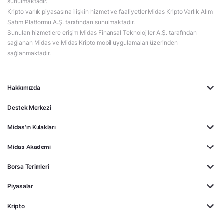
sunulmaktadır.
Kripto varlık piyasasına ilişkin hizmet ve faaliyetler Midas Kripto Varlık Alım
Satım Platformu A.Ş. tarafından sunulmaktadır.
Sunulan hizmetlere erişim Midas Finansal Teknolojiler A.Ş. tarafından
sağlanan Midas ve Midas Kripto mobil uygulamaları üzerinden
sağlanmaktadır.
Hakkımızda
Destek Merkezi
Midas'ın Kulakları
Midas Akademi
Borsa Terimleri
Piyasalar
Kripto