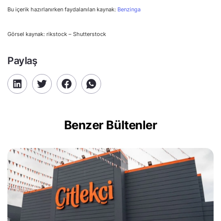
Bu içerik hazırlanırken faydalanılan kaynak:
Benzinga
Görsel kaynak: rikstock – Shutterstock
Paylaş
Benzer Bültenler