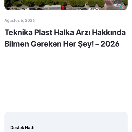
Ağustos 6, 2026
Teknika Plast Halka Arzı Hakkında
Bilmen Gereken Her Şey! – 2026
Destek Hattı