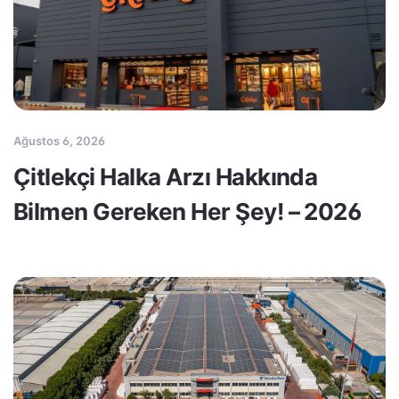
Ağustos 6, 2026
Çitlekçi Halka Arzı Hakkında
Bilmen Gereken Her Şey! – 2026