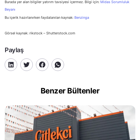
Burada yer alan bilgiler yatırım tavsiyesi içermez. Bilgi için:
Midas Sorumluluk
Beyanı
Bu içerik hazırlanırken faydalanılan kaynak:
Benzinga
Görsel kaynak: rikstock – Shutterstock.com
Paylaş
Benzer Bültenler