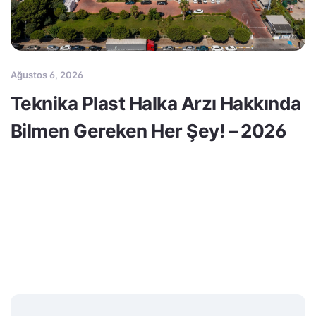
Ağustos 6, 2026
Teknika Plast Halka Arzı Hakkında
Bilmen Gereken Her Şey! – 2026