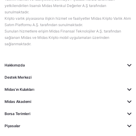
yetkilendirilen lisanslı Midas Menkul Değerler A.Ş tarafından
sunulmaktadır.
Kripto varlık piyasasına ilişkin hizmet ve faaliyetler Midas Kripto Varlık Alım
Satım Platformu A.Ş. tarafından sunulmaktadır.
Sunulan hizmetlere erişim Midas Finansal Teknolojiler A.Ş. tarafından
sağlanan Midas ve Midas Kripto mobil uygulamaları üzerinden
sağlanmaktadır.
Hakkımızda
Destek Merkezi
Midas'ın Kulakları
Midas Akademi
Borsa Terimleri
Piyasalar