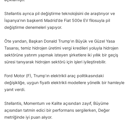
Stellantis ayrıca pil değiştirme teknolojisini de araştırıyor ve
İspanya’nın başkenti Madrid’de Fiat 500e EV filosuyla pil
değiştirme denemeleri yapıyor.
Öte yandan, Başkan Donald Trump’ın Büyük ve Güzel Yasa
Tasarısı, temiz hidrojen üretimi vergi kredileri yoluyla hidrojen
sektörüne yatırım yapmak isteyen şirketlere iki yıllık bir geçiş
süresi tanıyarak hidrojen sektörü için işleri iyileştirebilir.
Ford Motor (F), Trump’ın elektrikli araç politikasındaki
değişikliğe, uygun fiyatlı elektrikli modellere yönelik bir hamleyle
yanıt verdi.
Stellantis, Momentum ve Kalite açısından zayıf, Büyüme
açısından tatmin edici bir performans sergilerken, Değer
metriğinde iyi puan alıyor.