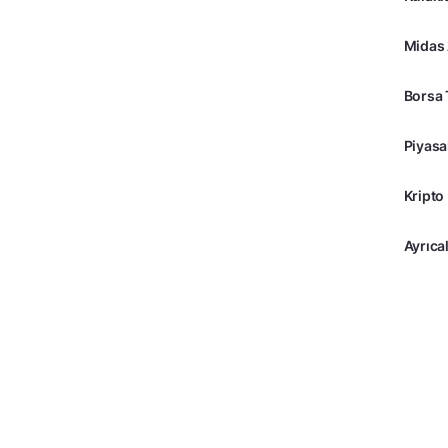
Midas
Borsa 
Piyasa
Kripto
Ayrıcal