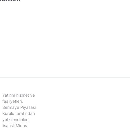
Yatırım hizmet ve
faaliyetleri,
Sermaye Piyasası
Kurulu tarafından
yetkilendirilen
lisanslı Midas