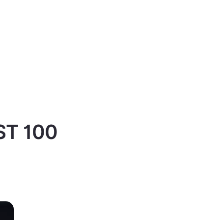
IST 100