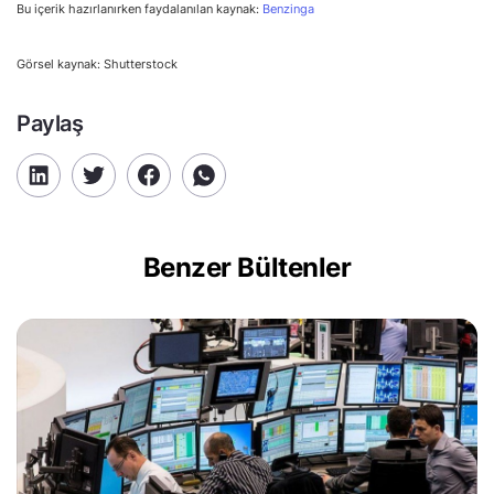
Bu içerik hazırlanırken faydalanılan kaynak:
Benzinga
Görsel kaynak: Shutterstock
Paylaş
Benzer Bültenler